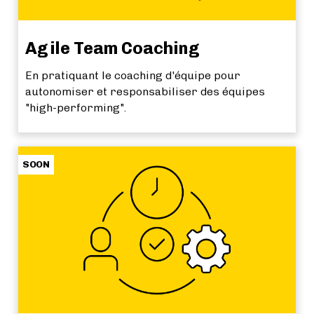
Agile Team Coaching
En pratiquant le coaching d'équipe pour
autonomiser et responsabiliser des équipes
"high-performing".
SOON