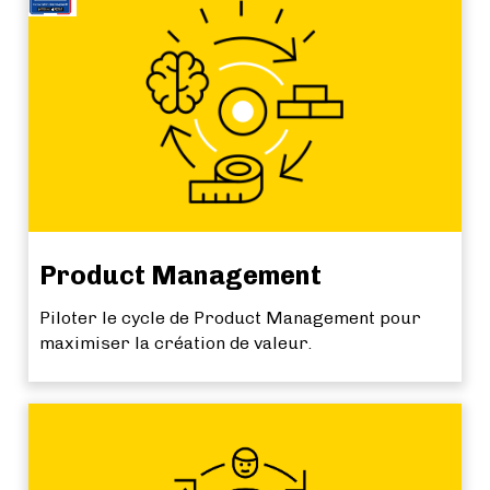
NEW
Product Management
Piloter le cycle de Product Management pour
maximiser la création de valeur.