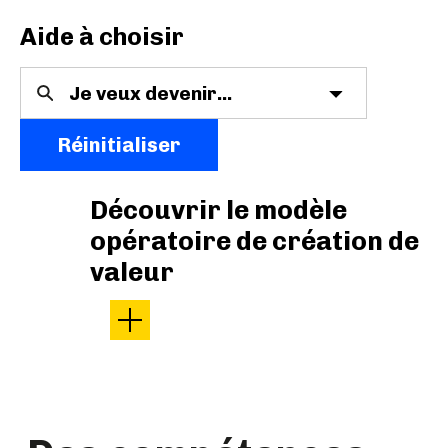
Aide à choisir
Réinitialiser
Découvrir le modèle
opératoire de création de
valeur