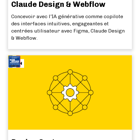
Claude Design & Webflow
Concevoir avec l'IA générative comme copilote
des interfaces intuitives, engageantes et
centrées utilisateur avec Figma, Claude Design
& Webflow.
SOON