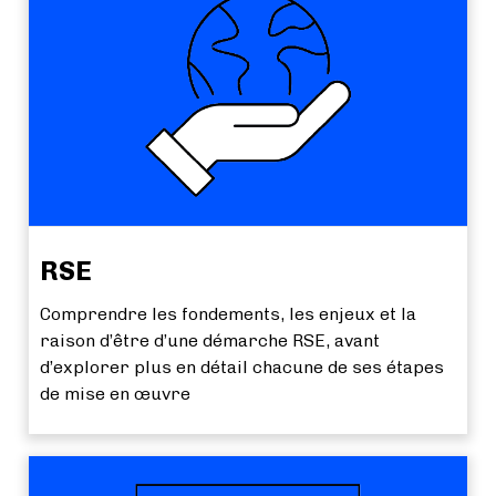
RSE
Comprendre les fondements, les enjeux et la
raison d’être d’une démarche RSE, avant
d’explorer plus en détail chacune de ses étapes
de mise en œuvre