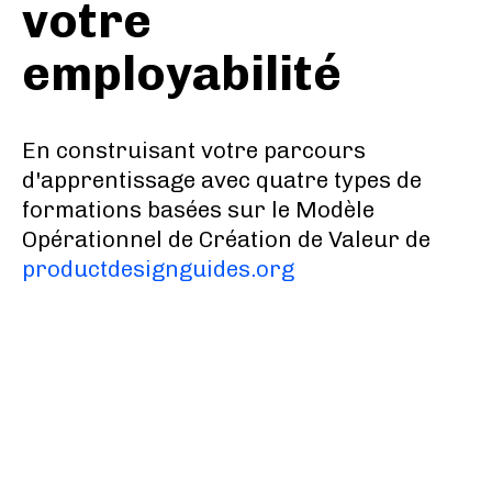
votre
employabilité
En construisant votre parcours
d'apprentissage avec quatre types de
formations basées sur le
Modèle
Opérationnel de Création de Valeur de
productdesignguides.org