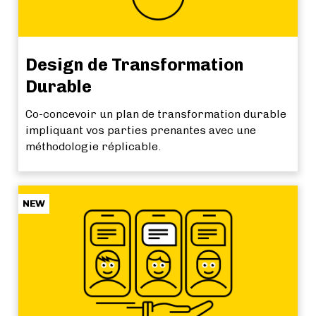
Design de Transformation
Durable
Co-concevoir un plan de transformation durable
impliquant vos parties prenantes avec une
méthodologie réplicable.
NEW