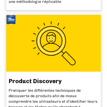
une méthodologie réplicable.
Product Discovery
Pratiquer les différentes techniques de
découverte de produits afin de mieux
comprendre les utilisateurs et d'identifier leurs
besoins et les tâches qu'ils cherchent à