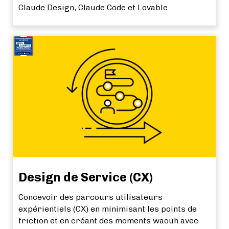
Claude Design, Claude Code et Lovable
Design de Service (CX)
Concevoir des parcours utilisateurs
expérientiels (CX) en minimisant les points de
friction et en créant des moments waouh avec