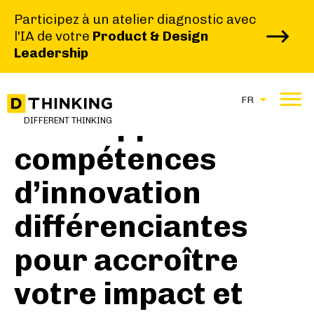
Participez à un atelier diagnostic avec
l'IA de votre
Product & Design
Leadership
FR
Développez des
DIFFERENT THINKING
compétences
d’innovation
différenciantes
pour accroître
votre impact et