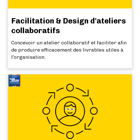
Facilitation & Design d'ateliers
collaboratifs
Concevoir un atelier collaboratif et faciliter afin
de produire efficacement des livrables utiles à
l’organisation.