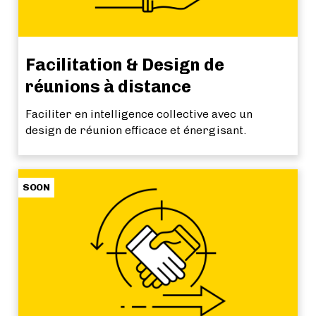
Facilitation & Design de
réunions à distance
Faciliter en intelligence collective avec un
design de réunion efficace et énergisant.
SOON