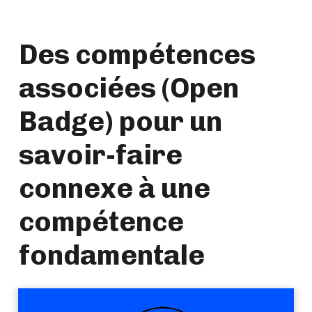
Des compétences
associées (Open
Badge) pour un
savoir-faire
connexe à une
compétence
fondamentale