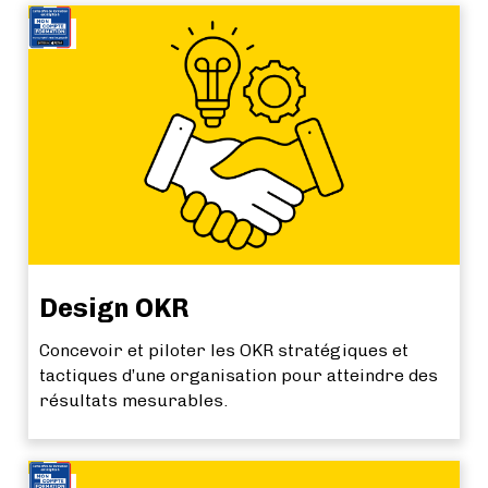
NEW
Design OKR
Concevoir et piloter les OKR stratégiques et
tactiques d’une organisation pour atteindre des
résultats mesurables.