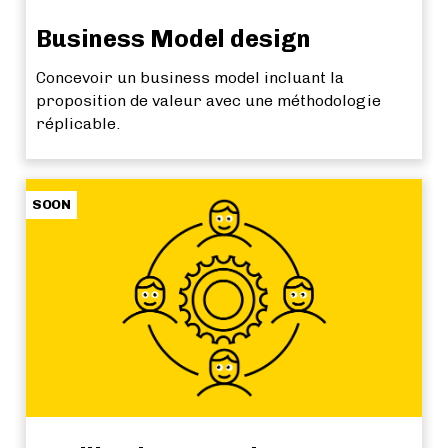
Business Model design
Concevoir un business model incluant la
proposition de valeur avec une méthodologie
réplicable.
SOON