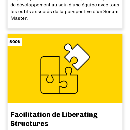
de développement au sein d'une équipe avec tous
les outils associés de la perspective d'un Scrum
Master.
SOON
Facilitation de Liberating
Structures