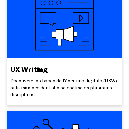
UX Writing
Découvrir les bases de l’écriture digitale (UXW)
et la manière dont elle se décline en plusieurs
disciplines.