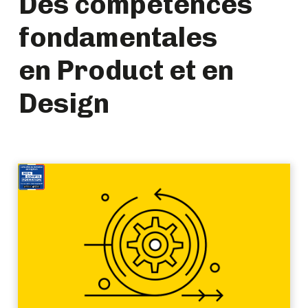
Des compétences
fondamentales
en Product et en
Design