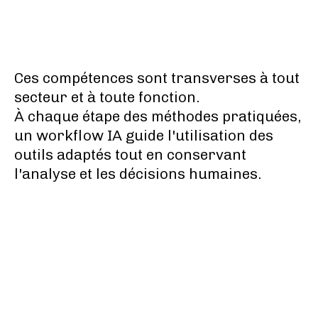
Ces compétences sont transverses à tout
secteur et à toute fonction.
À chaque étape des méthodes pratiquées,
un workflow IA guide l'utilisation des
outils adaptés tout en conservant
l'analyse et les décisions humaines.