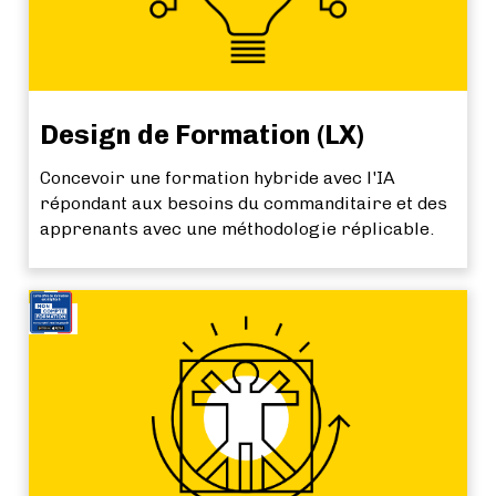
Design de Formation (LX)
Concevoir une formation hybride avec l'IA
répondant aux besoins du commanditaire et des
apprenants avec une méthodologie réplicable.
NEW