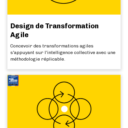
Design de Transformation
Agile
Concevoir des transformations agiles
s'appuyant sur l'intelligence collective avec une
méthodologie réplicable.