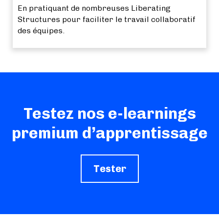
En pratiquant de nombreuses Liberating
Structures pour faciliter le travail collaboratif
des équipes.
Testez nos e-learnings
premium d’apprentissage
Tester