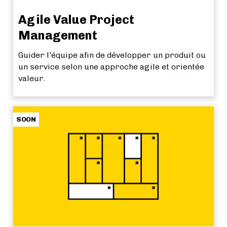
Agile Value Project
Management
Guider l'équipe afin de développer un produit ou
un service selon une approche agile et orientée
valeur.
SOON