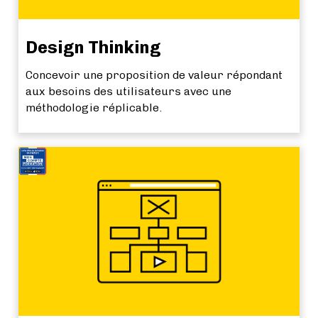
Design Thinking
Concevoir une proposition de valeur répondant
aux besoins des utilisateurs avec une
méthodologie réplicable.