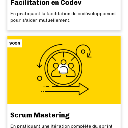
Facilitation en Codev
En pratiquant la facilitation de codéveloppement
pour s'aider mutuellement.
SOON
Scrum Mastering
En pratiquant une itération complète du sprint