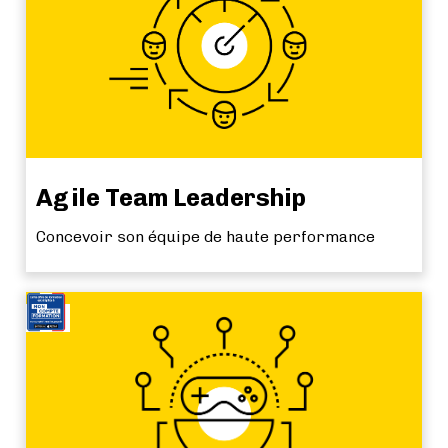
Agile Team Leadership
Concevoir son équipe de haute performance
NEW