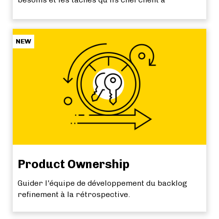
accomplir. Concevoir un prototype et le tester.
NEW
Product Ownership
Guider l'équipe de développement du backlog
refinement à la rétrospective.