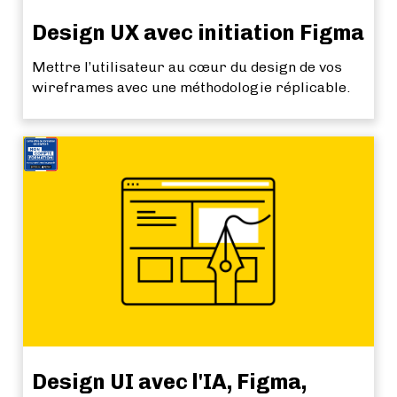
Design UX avec initiation Figma
Mettre l’utilisateur au cœur du design de vos
wireframes avec une méthodologie réplicable.
Design UI avec l'IA, Figma,