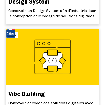
Design System
Concevoir un Design System afin d'industrialiser
la conception et le codage de solutions digitales.
SOON
Vibe Building
Concevoir et coder des solutions digitales avec