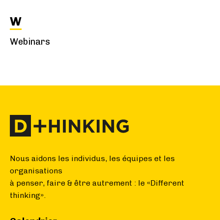
W
Webinars
Nous aidons les individus, les équipes et les
organisations
à penser, faire & être autrement : le «Different
thinking».