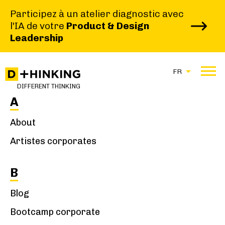
Participez à un atelier diagnostic avec
l'IA de votre
Product & Design
Leadership
FR
Home
DIFFERENT THINKING
A
About
Artistes corporates
B
Blog
Bootcamp corporate