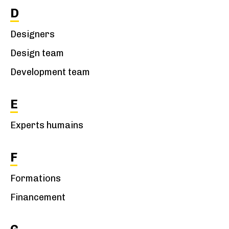
D
Designers
Design team
Development team
E
Experts humains
F
Formations
Financement