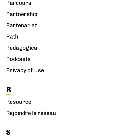
Parcours
Partnership
Partenariat
Path
Pedagogical
Podcasts
Privacy of Use
R
Resource
Rejoindre le réseau
S