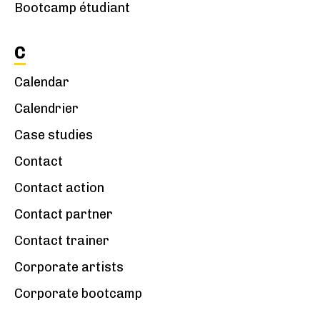
Bootcamp étudiant
C
Calendar
Calendrier
Case studies
Contact
Contact action
Contact partner
Contact trainer
Corporate artists
Corporate bootcamp