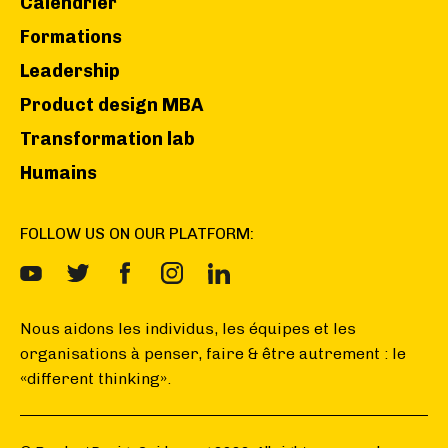
Calendrier
Formations
Leadership
Product design MBA
Transformation lab
Humains
FOLLOW US ON OUR PLATFORM:
Nous aidons les individus, les équipes et les
organisations à penser, faire & être autrement : le
«different thinking».