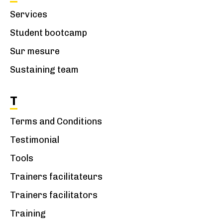
Services
Student bootcamp
Sur mesure
Sustaining team
T
Terms and Conditions
Testimonial
Tools
Trainers facilitateurs
Trainers facilitators
Training