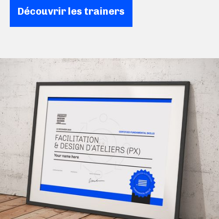
Découvrir les trainers