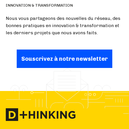
INNOVATION & TRANSFORMATION
Nous vous partageons des nouvelles du réseau, des
bonnes pratiques en innovation & transformation et
les derniers projets que nous avons faits.
Souscrivez à notre newsletter