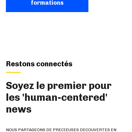
formations
Restons connectés
Soyez le premier pour
les 'human-centered'
news
NOUS PARTAGEONS DE PRECIEUSES DECOUVERTES EN