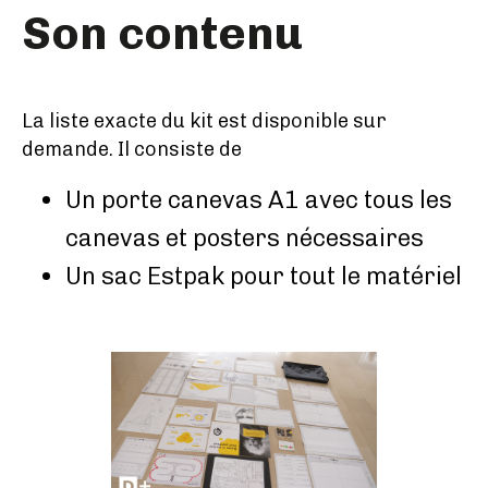
Son contenu
La liste exacte du kit est disponible sur
demande. Il consiste de
Un porte canevas A1 avec tous les
canevas et posters nécessaires
Un sac Estpak pour tout le matériel