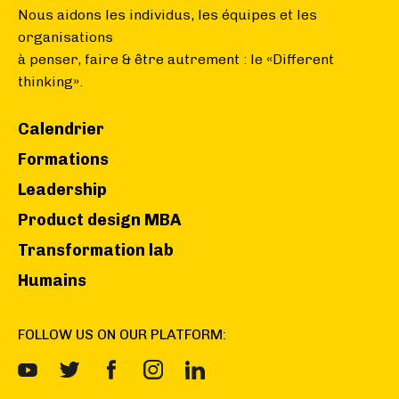
Nous aidons les individus, les équipes et les
organisations
à penser, faire & être autrement : le «Different
thinking».
Calendrier
Formations
Leadership
Product design MBA
Transformation lab
Humains
FOLLOW US ON OUR PLATFORM: