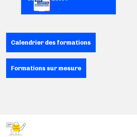
Calendrier des formations
Formations sur mesure