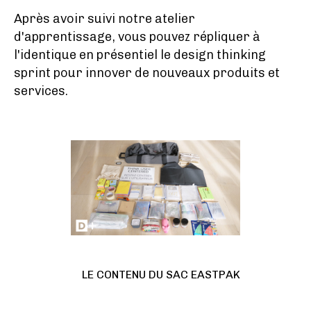
Après avoir suivi notre atelier
d'apprentissage, vous pouvez répliquer à
l'identique en présentiel le design thinking
sprint pour innover de nouveaux produits et
services.
LE CONTENU DU SAC EASTPAK