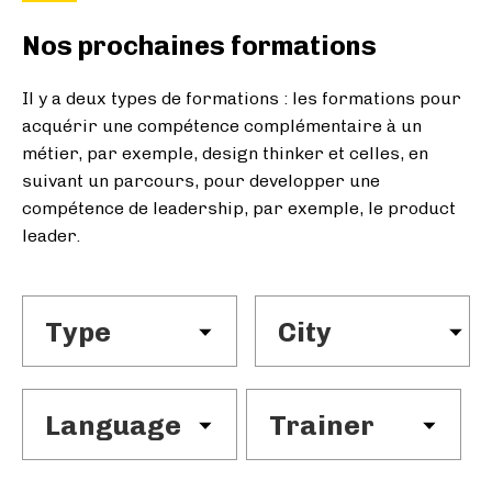
Nos prochaines formations
Il y a deux types de formations : les formations pour
acquérir une compétence complémentaire à un
métier, par exemple, design thinker et celles, en
suivant un parcours, pour developper une
compétence de leadership, par exemple, le product
leader.