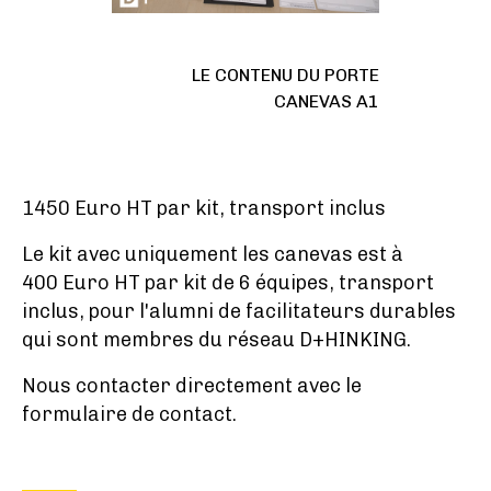
LE CONTENU DU PORTE
CANEVAS A1
1450 Euro HT par kit, transport inclus
Le kit avec uniquement les canevas est à
400 Euro HT par kit de 6 équipes, transport
inclus, pour l'alumni de facilitateurs durables
qui sont membres du réseau D+HINKING.
Nous contacter directement avec le
formulaire de contact.