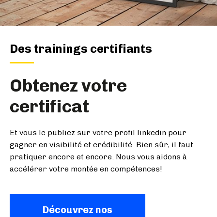
Des trainings certifiants
Obtenez votre
certificat
Et vous le publiez sur votre profil linkedin pour
gagner en visibilité et crédibilité. Bien sûr, il faut
pratiquer encore et encore. Nous vous aidons à
accélérer votre montée en compétences!
Découvrez nos