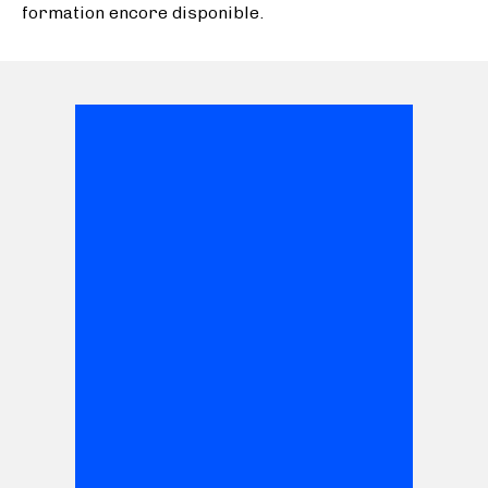
formation encore disponible.
SEP
21