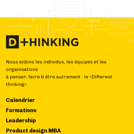
Nous aidons les individus, les équipes et les
organisations
à penser, faire & être autrement : le «Different
thinking».
Calendrier
Formations
Leadership
Product design MBA