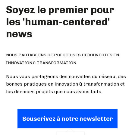
Soyez le premier pour
les 'human-centered'
news
NOUS PARTAGEONS DE PRECIEUSES DECOUVERTES EN
INNOVATION & TRANSFORMATION
Nous vous partageons des nouvelles du réseau, des
bonnes pratiques en innovation & transformation et
les derniers projets que nous avons faits.
Souscrivez à notre newsletter