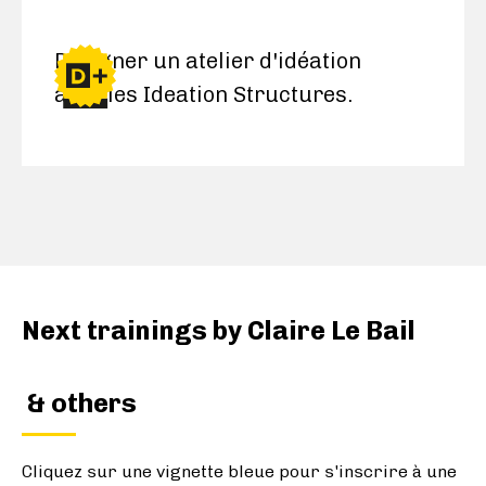
Designer un atelier d'idéation
avec les Ideation Structures.
Next trainings by
Claire Le Bail
& others
Cliquez sur une vignette bleue pour s'inscrire à une