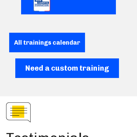
All trainings calendar
Need a custom training