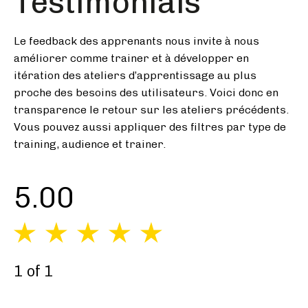
Testimonials
Le feedback des apprenants nous invite à nous
améliorer comme trainer et à développer en
itération des ateliers d’apprentissage au plus
proche des besoins des utilisateurs. Voici donc en
transparence le retour sur les ateliers précédents.
Vous pouvez aussi appliquer des filtres par type de
training, audience et trainer.