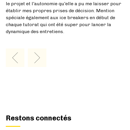
Restons connectés