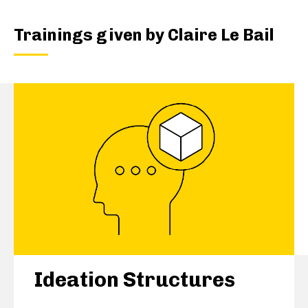
Trainings given by
Claire Le Bail
Ideation Structures