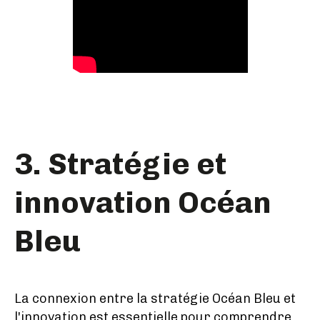
3. Stratégie et
innovation Océan
Bleu
La connexion entre la stratégie Océan Bleu et
l'innovation est essentielle pour comprendre