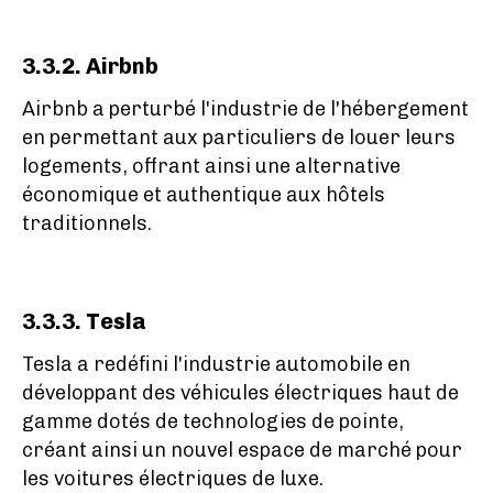
3.3.2. Airbnb
Airbnb a perturbé l'industrie de l'hébergement
en permettant aux particuliers de louer leurs
logements, offrant ainsi une alternative
économique et authentique aux hôtels
traditionnels.
3.3.3. Tesla
Tesla a redéfini l'industrie automobile en
développant des véhicules électriques haut de
gamme dotés de technologies de pointe,
créant ainsi un nouvel espace de marché pour
les voitures électriques de luxe.