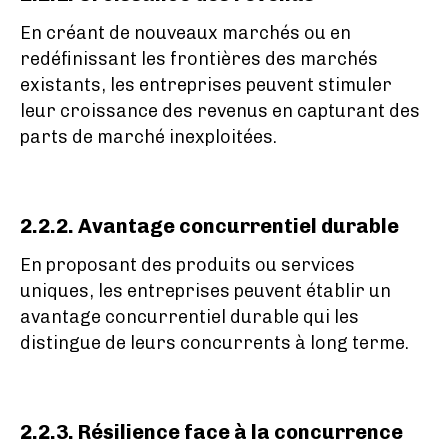
En créant de nouveaux marchés ou en
redéfinissant les frontières des marchés
existants, les entreprises peuvent stimuler
leur croissance des revenus en capturant des
parts de marché inexploitées.
2.2.2. Avantage concurrentiel durable
En proposant des produits ou services
uniques, les entreprises peuvent établir un
avantage concurrentiel durable qui les
distingue de leurs concurrents à long terme.
2.2.3. Résilience face à la concurrence