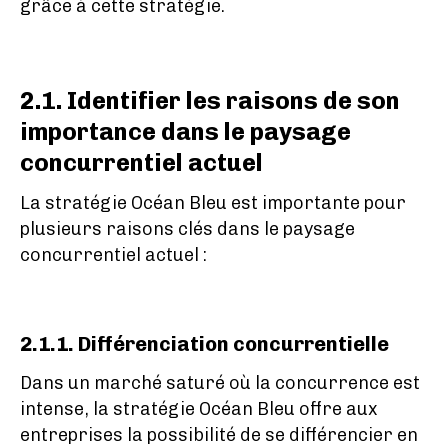
grâce à cette stratégie.
2.1. Identifier les raisons de son
importance dans le paysage
concurrentiel actuel
La stratégie Océan Bleu est importante pour
plusieurs raisons clés dans le paysage
concurrentiel actuel :
2.1.1. Différenciation concurrentielle
Dans un marché saturé où la concurrence est
intense, la stratégie Océan Bleu offre aux
entreprises la possibilité de se différencier en