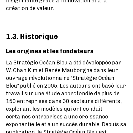
insignifiante grâce à l'innovation et à la
création de valeur.
1.3. Historique
Les origines et les fondateurs
La Stratégie Océan Bleu a été développée par
W. Chan Kim et Renée Mauborgne dans leur
ouvrage révolutionnaire "Stratégie Océan
Bleu" publié en 2005. Les auteurs ont basé leur
travail sur une étude approfondie de plus de
150 entreprises dans 30 secteurs différents,
explorant les modèles qui ont conduit
certaines entreprises à une croissance
exponentielle et à un succès durable. Depuis sa
publication, la Stratégie Océan Bleu est