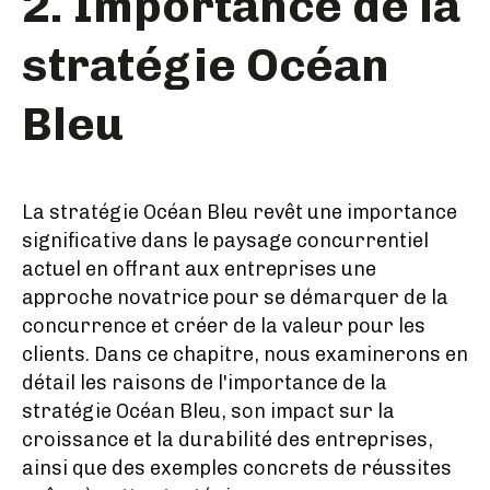
2. Importance de la
stratégie Océan
Bleu
La stratégie Océan Bleu revêt une importance
significative dans le paysage concurrentiel
actuel en offrant aux entreprises une
approche novatrice pour se démarquer de la
concurrence et créer de la valeur pour les
clients. Dans ce chapitre, nous examinerons en
détail les raisons de l'importance de la
stratégie Océan Bleu, son impact sur la
croissance et la durabilité des entreprises,
ainsi que des exemples concrets de réussites