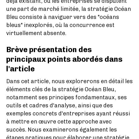
déjà existant, où les entreprises se disputent
une part de marché limitée, la stratégie Océan
Bleu consiste à naviguer vers des "océans
bleus" inexplorés, où la concurrence est
virtuellement absente.
Brève présentation des
principaux points abordés dans
l'article
Dans cet article, nous explorerons en détail les
éléments clés de la stratégie Océan Bleu,
notamment ses principes fondamentaux, ses
outils et cadres d'analyse, ainsi que des
exemples concrets d'entreprises ayant réussi
à mettre en œuvre cette approche avec
succès. Nous examinerons également les
étapes pratiques pour élaborer une stratégie