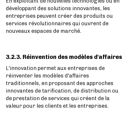
En exploitant de nouvelles technologies ou en
développant des solutions innovantes, les
entreprises peuvent créer des produits ou
services révolutionnaires qui ouvrent de
nouveaux espaces de marché.
3.2.3. Réinvention des modèles d'affaires
L'innovation permet aux entreprises de
réinventer les modèles d'affaires
traditionnels, en proposant des approches
innovantes de tarification, de distribution ou
de prestation de services qui créent de la
valeur pour les clients et les entreprises.