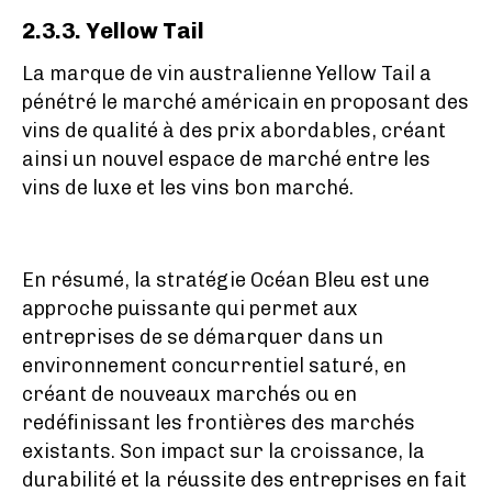
2.3.3. Yellow Tail
La marque de vin australienne Yellow Tail a
pénétré le marché américain en proposant des
vins de qualité à des prix abordables, créant
ainsi un nouvel espace de marché entre les
vins de luxe et les vins bon marché.
En résumé, la stratégie Océan Bleu est une
approche puissante qui permet aux
entreprises de se démarquer dans un
environnement concurrentiel saturé, en
créant de nouveaux marchés ou en
redéfinissant les frontières des marchés
existants. Son impact sur la croissance, la
durabilité et la réussite des entreprises en fait