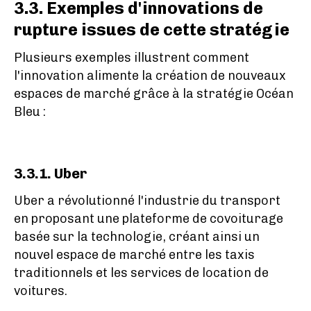
3.3. Exemples d'innovations de
rupture issues de cette stratégie
Plusieurs exemples illustrent comment
l'innovation alimente la création de nouveaux
espaces de marché grâce à la stratégie Océan
Bleu :
3.3.1. Uber
Uber a révolutionné l'industrie du transport
en proposant une plateforme de covoiturage
basée sur la technologie, créant ainsi un
nouvel espace de marché entre les taxis
traditionnels et les services de location de
voitures.