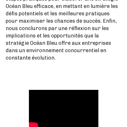
Océan Bleu efficace, en mettant en lumière les
défis potentiels et les meilleures pratiques
pour maximiser les chances de succès. Enfin,
nous conclurons par une réflexion sur les
implications et les opportunités que la
stratégie Océan Bleu offre aux entreprises
dans un environnement concurrentiel en
constante évolution.