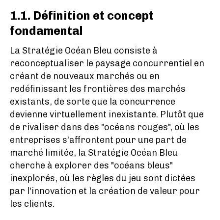
1.1. Définition et concept
fondamental
La Stratégie Océan Bleu consiste à
reconceptualiser le paysage concurrentiel en
créant de nouveaux marchés ou en
redéfinissant les frontières des marchés
existants, de sorte que la concurrence
devienne virtuellement inexistante. Plutôt que
de rivaliser dans des "océans rouges", où les
entreprises s'affrontent pour une part de
marché limitée, la Stratégie Océan Bleu
cherche à explorer des "océans bleus"
inexplorés, où les règles du jeu sont dictées
par l'innovation et la création de valeur pour
les clients.