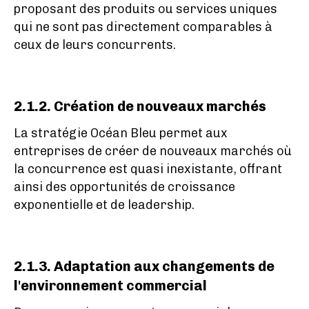
proposant des produits ou services uniques
qui ne sont pas directement comparables à
ceux de leurs concurrents.
2.1.2. Création de nouveaux marchés
La stratégie Océan Bleu permet aux
entreprises de créer de nouveaux marchés où
la concurrence est quasi inexistante, offrant
ainsi des opportunités de croissance
exponentielle et de leadership.
2.1.3. Adaptation aux changements de
l'environnement commercial