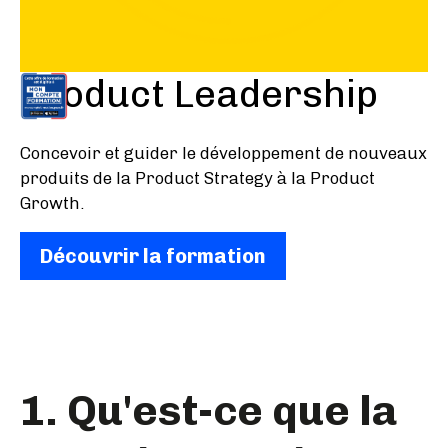
Product Leadership
Concevoir et guider le développement de nouveaux
produits de la Product Strategy à la Product
Growth.
Découvrir la formation
1. Qu'est-ce que la