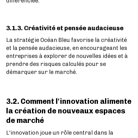
différenciée.
3.1.3. Créativité et pensée audacieuse
La stratégie Océan Bleu favorise la créativité
et la pensée audacieuse, en encourageant les
entreprises à explorer de nouvelles idées et à
prendre des risques calculés pour se
démarquer sur le marché.
3.2. Comment l'innovation alimente
la création de nouveaux espaces
de marché
L'innovation joue un rôle central dans la