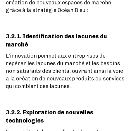
création de nouveaux espaces de marché
grâce à la stratégie Océan Bleu :
3.2.1. Identification des lacunes du
marché
L'innovation permet aux entreprises de
repérer les lacunes du marché et les besoins
non satisfaits des clients, ouvrant ainsi la voie
à la création de nouveaux produits ou services
qui comblent ces lacunes.
3.2.2. Exploration de nouvelles
technologies