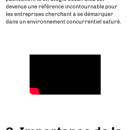
devenue une référence incontournable pour
les entreprises cherchant à se démarquer
dans un environnement concurrentiel saturé.