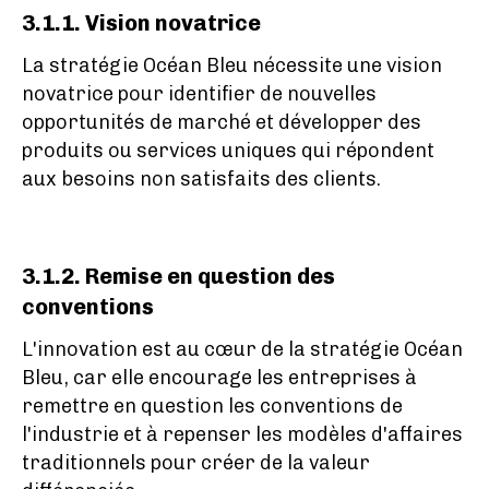
3.1.1. Vision novatrice
La stratégie Océan Bleu nécessite une vision
novatrice pour identifier de nouvelles
opportunités de marché et développer des
produits ou services uniques qui répondent
aux besoins non satisfaits des clients.
3.1.2. Remise en question des
conventions
L'innovation est au cœur de la stratégie Océan
Bleu, car elle encourage les entreprises à
remettre en question les conventions de
l'industrie et à repenser les modèles d'affaires
traditionnels pour créer de la valeur