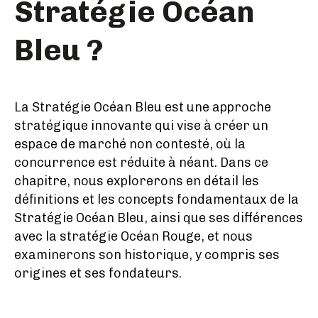
Stratégie Océan
Bleu ?
La Stratégie Océan Bleu est une approche
stratégique innovante qui vise à créer un
espace de marché non contesté, où la
concurrence est réduite à néant. Dans ce
chapitre, nous explorerons en détail les
définitions et les concepts fondamentaux de la
Stratégie Océan Bleu, ainsi que ses différences
avec la stratégie Océan Rouge, et nous
examinerons son historique, y compris ses
origines et ses fondateurs.