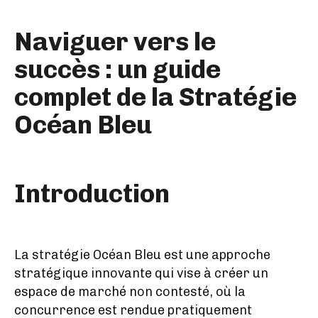
Naviguer vers le
succès : un guide
complet de la Stratégie
Océan Bleu
Introduction
La stratégie Océan Bleu est une approche
stratégique innovante qui vise à créer un
espace de marché non contesté, où la
concurrence est rendue pratiquement