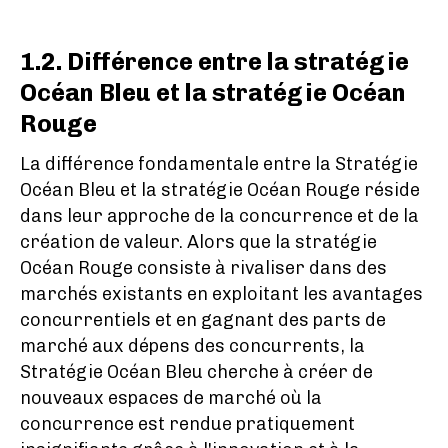
1.2. Différence entre la stratégie
Océan Bleu et la stratégie Océan
Rouge
La différence fondamentale entre la Stratégie
Océan Bleu et la stratégie Océan Rouge réside
dans leur approche de la concurrence et de la
création de valeur. Alors que la stratégie
Océan Rouge consiste à rivaliser dans des
marchés existants en exploitant les avantages
concurrentiels et en gagnant des parts de
marché aux dépens des concurrents, la
Stratégie Océan Bleu cherche à créer de
nouveaux espaces de marché où la
concurrence est rendue pratiquement