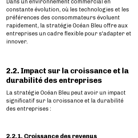
Dans un environnement commercial en
constante évolution, où les technologies et les
préférences des consommateurs évoluent
rapidement, la stratégie Océan Bleu offre aux
entreprises un cadre flexible pour s'adapter et
innover.
2.2. Impact sur la croissance et la
durabilité des entreprises
La stratégie Océan Bleu peut avoir un impact
significatif sur la croissance et la durabilité
des entreprises :
2.2.1. Croissance des revenus