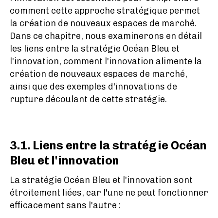
comment cette approche stratégique permet
la création de nouveaux espaces de marché.
Dans ce chapitre, nous examinerons en détail
les liens entre la stratégie Océan Bleu et
l'innovation, comment l'innovation alimente la
création de nouveaux espaces de marché,
ainsi que des exemples d'innovations de
rupture découlant de cette stratégie.
3.1. Liens entre la stratégie Océan
Bleu et l'innovation
La stratégie Océan Bleu et l'innovation sont
étroitement liées, car l'une ne peut fonctionner
efficacement sans l'autre :