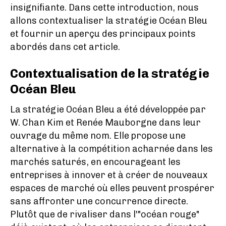
insignifiante. Dans cette introduction, nous
allons contextualiser la stratégie Océan Bleu
et fournir un aperçu des principaux points
abordés dans cet article.
Contextualisation de la stratégie
Océan Bleu
La stratégie Océan Bleu a été développée par
W. Chan Kim et Renée Mauborgne dans leur
ouvrage du même nom. Elle propose une
alternative à la compétition acharnée dans les
marchés saturés, en encourageant les
entreprises à innover et à créer de nouveaux
espaces de marché où elles peuvent prospérer
sans affronter une concurrence directe.
Plutôt que de rivaliser dans l'"océan rouge"