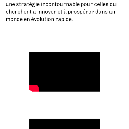
une stratégie incontournable pour celles qui
cherchent à innover et à prospérer dans un
monde en évolution rapide.