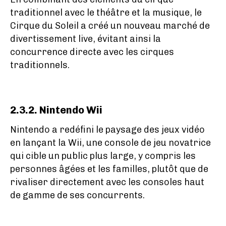
traditionnel avec le théâtre et la musique, le
Cirque du Soleil a créé un nouveau marché de
divertissement live, évitant ainsi la
concurrence directe avec les cirques
traditionnels.
2.3.2. Nintendo Wii
Nintendo a redéfini le paysage des jeux vidéo
en lançant la Wii, une console de jeu novatrice
qui cible un public plus large, y compris les
personnes âgées et les familles, plutôt que de
rivaliser directement avec les consoles haut
de gamme de ses concurrents.