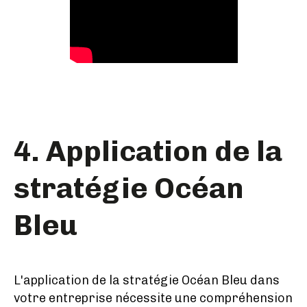
4. Application de la
stratégie Océan
Bleu
L'application de la stratégie Océan Bleu dans
votre entreprise nécessite une compréhension