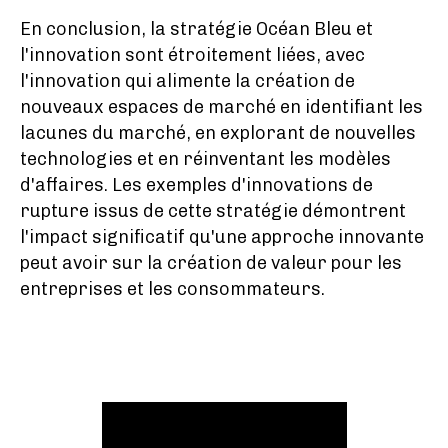
En conclusion, la stratégie Océan Bleu et
l'innovation sont étroitement liées, avec
l'innovation qui alimente la création de
nouveaux espaces de marché en identifiant les
lacunes du marché, en explorant de nouvelles
technologies et en réinventant les modèles
d'affaires. Les exemples d'innovations de
rupture issus de cette stratégie démontrent
l'impact significatif qu'une approche innovante
peut avoir sur la création de valeur pour les
entreprises et les consommateurs.