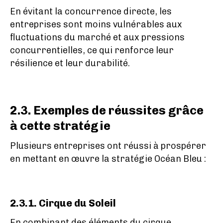
En évitant la concurrence directe, les
entreprises sont moins vulnérables aux
fluctuations du marché et aux pressions
concurrentielles, ce qui renforce leur
résilience et leur durabilité.
2.3. Exemples de réussites grâce
à cette stratégie
Plusieurs entreprises ont réussi à prospérer
en mettant en œuvre la stratégie Océan Bleu :
2.3.1. Cirque du Soleil
En combinant des éléments du cirque