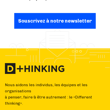
Souscrivez à notre newsletter
Nous aidons les individus, les équipes et les
organisations
à penser, faire & être autrement : le «Different
thinking».