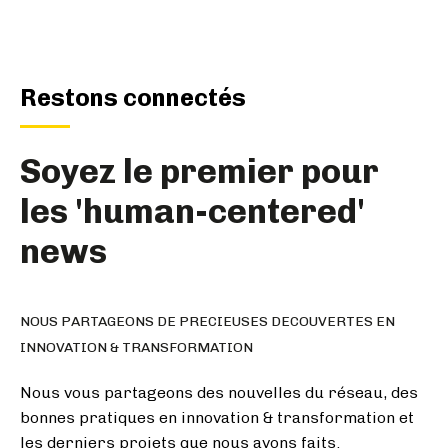
Restons connectés
Soyez le premier pour
les 'human-centered'
news
NOUS PARTAGEONS DE PRECIEUSES DECOUVERTES EN
INNOVATION & TRANSFORMATION
Nous vous partageons des nouvelles du réseau, des
bonnes pratiques en innovation & transformation et
les derniers projets que nous avons faits.