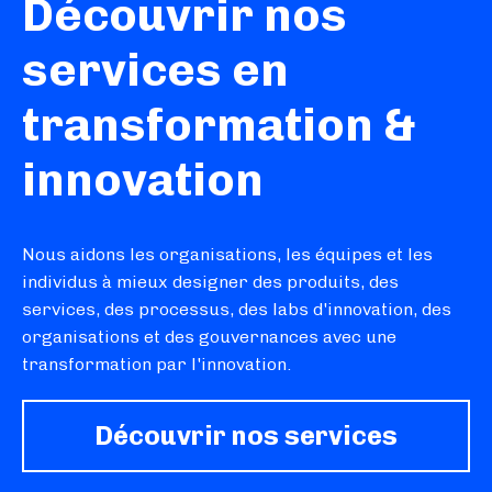
Découvrir nos
services en
transformation &
innovation
Nous aidons les organisations, les équipes et les
individus à mieux designer des produits, des
services, des processus, des labs d'innovation, des
organisations et des gouvernances avec une
transformation par l'innovation.
Découvrir nos services