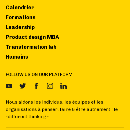
Calendrier
Formations
Leadership
Product design MBA
Transformation lab
Humains
FOLLOW US ON OUR PLATFORM:
Nous aidons les individus, les équipes et les
organisations à penser, faire & être autrement : le
«different thinking».