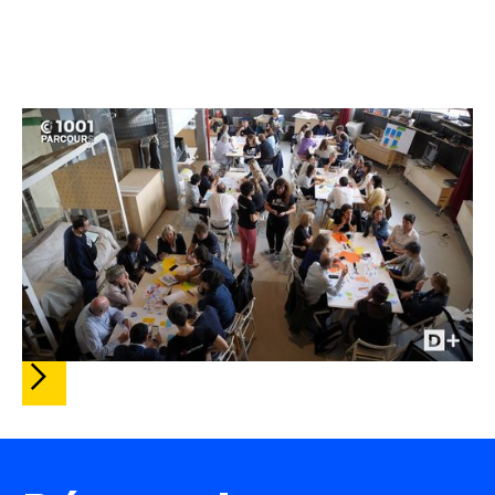
Slide 2 of 5.