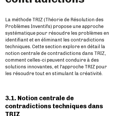
La méthode TRIZ (Théorie de Résolution des
Problèmes Inventifs) propose une approche
systématique pour résoudre les problèmes en
identifiant et en éliminant les contradictions
techniques. Cette section explore en détail la
notion centrale de contradictions dans TRIZ,
comment celles-ci peuvent conduire à des
solutions innovantes, et l'approche TRIZ pour
les résoudre tout en stimulant la créativité.
3.1. Notion centrale de
contradictions techniques dans
TRIZ