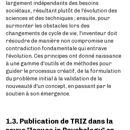
largement indépendants des besoins
sociétaux, résultant plutôt de l'évolution des
sciences et des techniques ; ensuite, pour
surmonter les obstacles lors des
changements de cycle de vie, l'inventeur doit
résoudre de manière non compromise une
contradiction fondamentale qui entrave
l'évolution. Ces principes ont donné naissance
à une gamme d'outils et de méthodes pour
guider le processus créatif, de la formulation
du problème initial à la validation de la
nouveauté d'un concept, en passant par le
soutien à son émergence.
1.3. Publication de TRIZ dans la