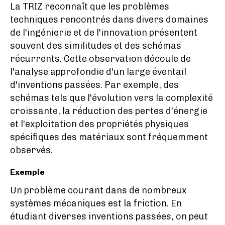
La TRIZ reconnaît que les problèmes
techniques rencontrés dans divers domaines
de l'ingénierie et de l'innovation présentent
souvent des similitudes et des schémas
récurrents. Cette observation découle de
l'analyse approfondie d'un large éventail
d'inventions passées. Par exemple, des
schémas tels que l'évolution vers la complexité
croissante, la réduction des pertes d'énergie
et l'exploitation des propriétés physiques
spécifiques des matériaux sont fréquemment
observés.
Exemple
Un problème courant dans de nombreux
systèmes mécaniques est la friction. En
étudiant diverses inventions passées, on peut