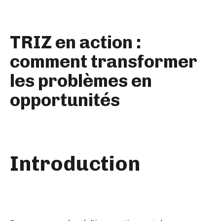
TRIZ en action :
comment transformer
les problèmes en
opportunités
Introduction