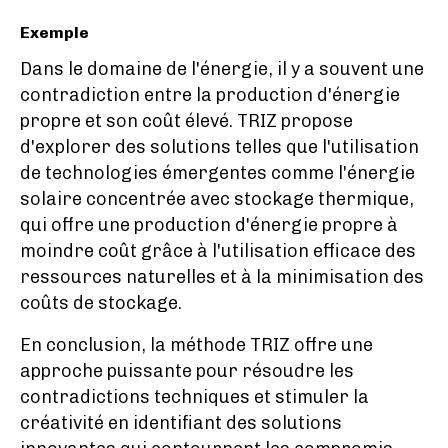
Exemple
Dans le domaine de l'énergie, il y a souvent une
contradiction entre la production d'énergie
propre et son coût élevé. TRIZ propose
d'explorer des solutions telles que l'utilisation
de technologies émergentes comme l'énergie
solaire concentrée avec stockage thermique,
qui offre une production d'énergie propre à
moindre coût grâce à l'utilisation efficace des
ressources naturelles et à la minimisation des
coûts de stockage.
En conclusion, la méthode TRIZ offre une
approche puissante pour résoudre les
contradictions techniques et stimuler la
créativité en identifiant des solutions