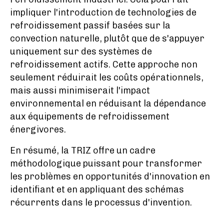
impliquer l'introduction de technologies de
refroidissement passif basées sur la
convection naturelle, plutôt que de s'appuyer
uniquement sur des systèmes de
refroidissement actifs. Cette approche non
seulement réduirait les coûts opérationnels,
mais aussi minimiserait l'impact
environnemental en réduisant la dépendance
aux équipements de refroidissement
énergivores.
En résumé, la TRIZ offre un cadre
méthodologique puissant pour transformer
les problèmes en opportunités d'innovation en
identifiant et en appliquant des schémas
récurrents dans le processus d'invention.