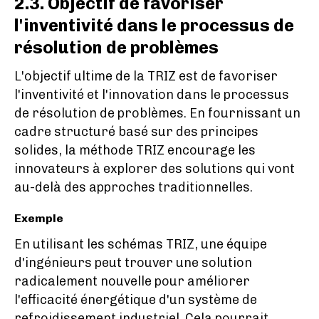
2.3. Objectif de favoriser
l'inventivité dans le processus de
résolution de problèmes
L'objectif ultime de la TRIZ est de favoriser
l'inventivité et l'innovation dans le processus
de résolution de problèmes. En fournissant un
cadre structuré basé sur des principes
solides, la méthode TRIZ encourage les
innovateurs à explorer des solutions qui vont
au-delà des approches traditionnelles.
Exemple
En utilisant les schémas TRIZ, une équipe
d'ingénieurs peut trouver une solution
radicalement nouvelle pour améliorer
l'efficacité énergétique d'un système de
refroidissement industriel. Cela pourrait