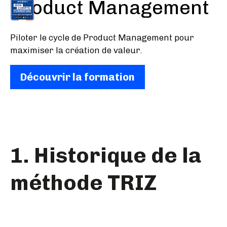
Product Management
Piloter le cycle de Product Management pour
maximiser la création de valeur.
Découvrir la formation
1. Historique de la
méthode TRIZ