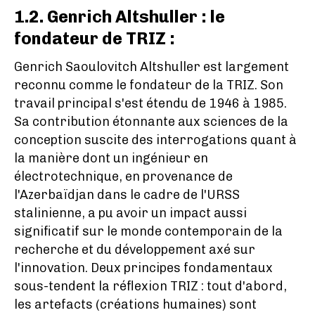
1.2. Genrich Altshuller : le
fondateur de TRIZ :
Genrich Saoulovitch Altshuller est largement
reconnu comme le fondateur de la TRIZ. Son
travail principal s'est étendu de 1946 à 1985.
Sa contribution étonnante aux sciences de la
conception suscite des interrogations quant à
la manière dont un ingénieur en
électrotechnique, en provenance de
l'Azerbaïdjan dans le cadre de l'URSS
stalinienne, a pu avoir un impact aussi
significatif sur le monde contemporain de la
recherche et du développement axé sur
l'innovation. Deux principes fondamentaux
sous-tendent la réflexion TRIZ : tout d'abord,
les artefacts (créations humaines) sont