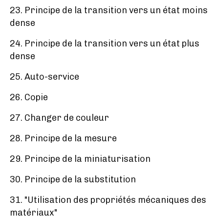
23. Principe de la transition vers un état moins
dense
24. Principe de la transition vers un état plus
dense
25. Auto-service
26. Copie
27. Changer de couleur
28. Principe de la mesure
29. Principe de la miniaturisation
30. Principe de la substitution
31. "Utilisation des propriétés mécaniques des
matériaux"