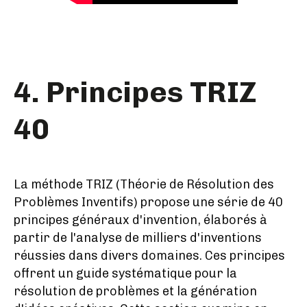
4. Principes TRIZ
40
La méthode TRIZ (Théorie de Résolution des
Problèmes Inventifs) propose une série de 40
principes généraux d'invention, élaborés à
partir de l'analyse de milliers d'inventions
réussies dans divers domaines. Ces principes
offrent un guide systématique pour la
résolution de problèmes et la génération