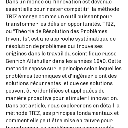
Dans un monde où l'innovation est devenue
essentielle pour rester compétitif, la méthode
TRIZ émerge comme un outil puissant pour
transformer les défis en opportunités. TRIZ,
ou "Théorie de Résolution des Problèmes
Inventifs", est une approche systématique de
résolution de problèmes qui trouve ses
origines dans le travail du scientifique russe
Genrich Altshuller dans les années 1940. Cette
méthode repose sur le principe selon lequel les
problèmes techniques et d'ingénierie ont des
solutions récurrentes, et que ces solutions
peuvent être identifiées et appliquées de
manière proactive pour stimuler l'innovation.
Dans cet article, nous explorerons en détail la
méthode TRIZ, ses principes fondamentaux et
comment elle peut être mise en œuvre pour