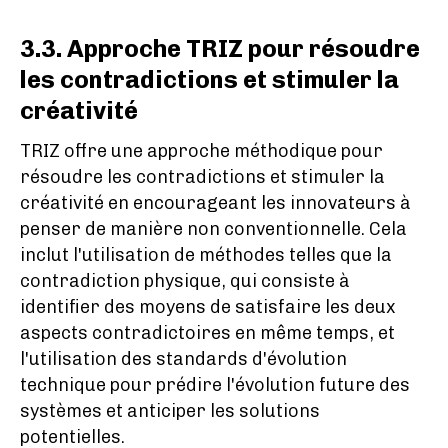
3.3. Approche TRIZ pour résoudre
les contradictions et stimuler la
créativité
TRIZ offre une approche méthodique pour
résoudre les contradictions et stimuler la
créativité en encourageant les innovateurs à
penser de manière non conventionnelle. Cela
inclut l'utilisation de méthodes telles que la
contradiction physique, qui consiste à
identifier des moyens de satisfaire les deux
aspects contradictoires en même temps, et
l'utilisation des standards d'évolution
technique pour prédire l'évolution future des
systèmes et anticiper les solutions
potentielles.