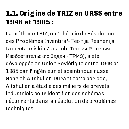
1.1. Origine de TRIZ en URSS entre
1946 et 1985 :
La méthode TRIZ, ou "Théorie de Résolution
des Problèmes Inventifs"- Teorija Reshenija
Izobretateliskih Zadatch (Теория Решения
Изобретательских Задач - ТРИЗ), a été
développée en Union Soviétique entre 1946 et
1985 par l'ingénieur et scientifique russe
Genrich Altshuller. Durant cette période,
Altshuller a étudié des milliers de brevets
industriels pour identifier des schémas
récurrents dans la résolution de problèmes
techniques.