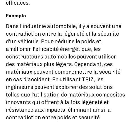
efficaces.
Exemple
Dans l'industrie automobile, il y a souvent une
contradiction entre la légèreté et la sécurité
d'un véhicule. Pour réduire le poids et
améliorer l'efficacité énergétique, les
constructeurs automobiles peuvent utiliser
des matériaux plus légers. Cependant, ces
matériaux peuvent compromettre la sécurité
en cas d'accident. En utilisant TRIZ, les
ingénieurs peuvent explorer des solutions
telles que l'utilisation de matériaux composites
innovants qui offrent à la fois légèreté et
résistance aux impacts, éliminant ainsi la
contradiction entre poids et sécurité.