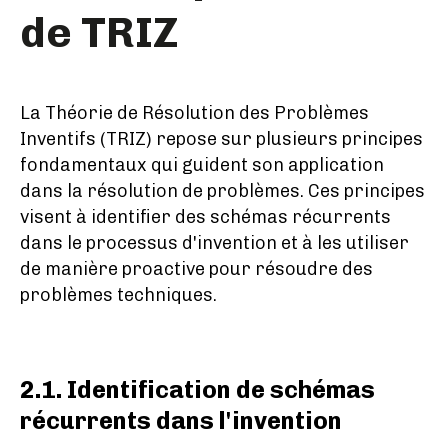
de TRIZ
La Théorie de Résolution des Problèmes
Inventifs (TRIZ) repose sur plusieurs principes
fondamentaux qui guident son application
dans la résolution de problèmes. Ces principes
visent à identifier des schémas récurrents
dans le processus d'invention et à les utiliser
de manière proactive pour résoudre des
problèmes techniques.
2.1. Identification de schémas
récurrents dans l'invention