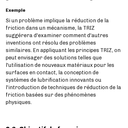
Exemple
Si un problème implique la réduction de la
friction dans un mécanisme, la TRIZ
suggérera d'examiner comment d'autres
inventions ont résolu des problèmes
similaires. En appliquant les principes TRIZ, on
peut envisager des solutions telles que
l'utilisation de nouveaux matériaux pour les
surfaces en contact, la conception de
systèmes de lubrification innovants ou
l'introduction de techniques de réduction de la
friction basées sur des phénomènes
physiques.