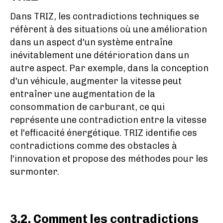
Dans TRIZ, les contradictions techniques se
réfèrent à des situations où une amélioration
dans un aspect d'un système entraîne
inévitablement une détérioration dans un
autre aspect. Par exemple, dans la conception
d'un véhicule, augmenter la vitesse peut
entraîner une augmentation de la
consommation de carburant, ce qui
représente une contradiction entre la vitesse
et l'efficacité énergétique. TRIZ identifie ces
contradictions comme des obstacles à
l'innovation et propose des méthodes pour les
surmonter.
3.2. Comment les contradictions