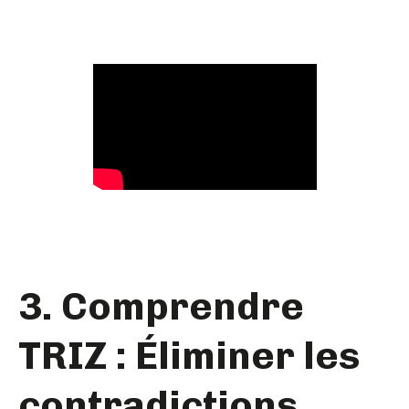
3. Comprendre
TRIZ : Éliminer les
contradictions