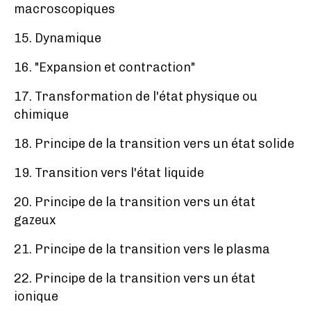
macroscopiques
15. Dynamique
16. "Expansion et contraction"
17. Transformation de l'état physique ou
chimique
18. Principe de la transition vers un état solide
19. Transition vers l'état liquide
20. Principe de la transition vers un état
gazeux
21. Principe de la transition vers le plasma
22. Principe de la transition vers un état
ionique