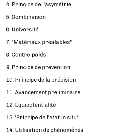
4. Principe de l'asymétrie
5. Combinaison
6. Université
7. "Matériaux préalables"
8. Contre-poids
9. Principe de prévention
10. Principe de la précision
11. Avancement préliminaire
12. Equipotentialité
13. 'Principe de l'état in situ'
14. Utilisation de phénomènes