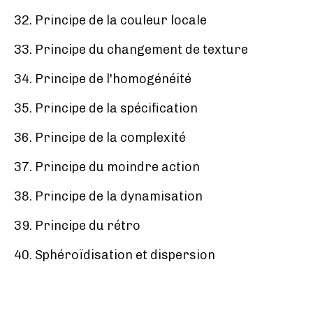
32. Principe de la couleur locale
33. Principe du changement de texture
34. Principe de l'homogénéité
35. Principe de la spécification
36. Principe de la complexité
37. Principe du moindre action
38. Principe de la dynamisation
39. Principe du rétro
40. Sphéroïdisation et dispersion