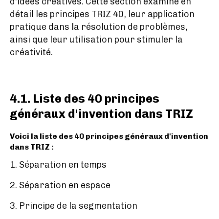
d'idées créatives. Cette section examine en
détail les principes TRIZ 40, leur application
pratique dans la résolution de problèmes,
ainsi que leur utilisation pour stimuler la
créativité.
4.1. Liste des 40 principes
généraux d'invention dans TRIZ
Voici la liste des 40 principes généraux d'invention
dans TRIZ :
1. Séparation en temps
2. Séparation en espace
3. Principe de la segmentation