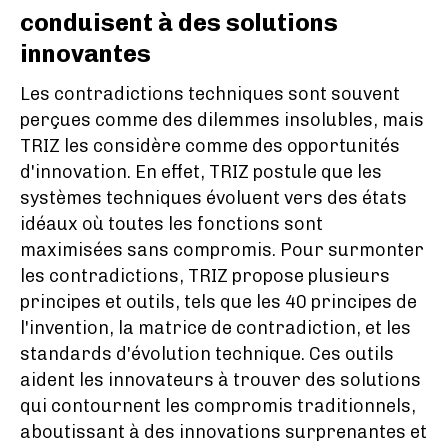
conduisent à des solutions
innovantes
Les contradictions techniques sont souvent
perçues comme des dilemmes insolubles, mais
TRIZ les considère comme des opportunités
d'innovation. En effet, TRIZ postule que les
systèmes techniques évoluent vers des états
idéaux où toutes les fonctions sont
maximisées sans compromis. Pour surmonter
les contradictions, TRIZ propose plusieurs
principes et outils, tels que les 40 principes de
l'invention, la matrice de contradiction, et les
standards d'évolution technique. Ces outils
aident les innovateurs à trouver des solutions
qui contournent les compromis traditionnels,
aboutissant à des innovations surprenantes et