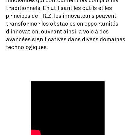
innovantes qui contournent les compromis
traditionnels. En utilisant les outils et les
principes de TRIZ, les innovateurs peuvent
transformer les obstacles en opportunités
d'innovation, ouvrant ainsi la voie à des
avancées significatives dans divers domaines
technologiques.