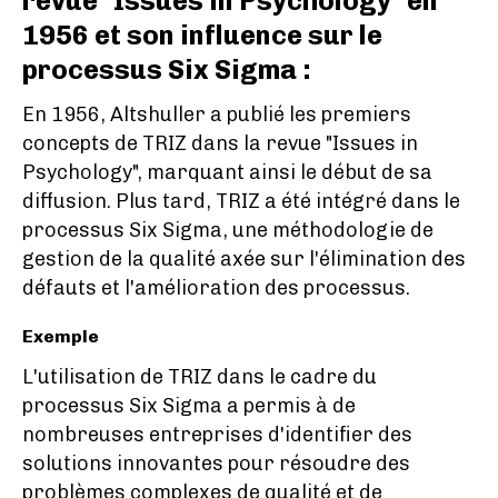
revue "Issues in Psychology" en
1956 et son influence sur le
processus Six Sigma :
En 1956, Altshuller a publié les premiers
concepts de TRIZ dans la revue "Issues in
Psychology", marquant ainsi le début de sa
diffusion. Plus tard, TRIZ a été intégré dans le
processus Six Sigma, une méthodologie de
gestion de la qualité axée sur l'élimination des
défauts et l'amélioration des processus.
Exemple
L'utilisation de TRIZ dans le cadre du
processus Six Sigma a permis à de
nombreuses entreprises d'identifier des
solutions innovantes pour résoudre des
problèmes complexes de qualité et de