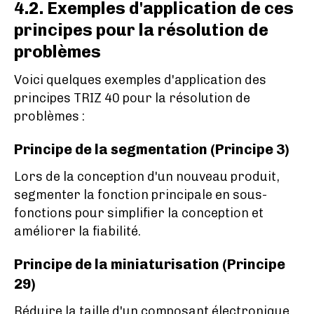
4.2. Exemples d'application de ces
principes pour la résolution de
problèmes
Voici quelques exemples d'application des
principes TRIZ 40 pour la résolution de
problèmes :
Principe de la segmentation (Principe 3)
Lors de la conception d'un nouveau produit,
segmenter la fonction principale en sous-
fonctions pour simplifier la conception et
améliorer la fiabilité.
Principe de la miniaturisation (Principe
29)
Réduire la taille d'un composant électronique