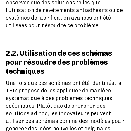
observer que des solutions telles que
l'utilisation de revêtements antiadhésifs ou de
systèmes de lubrification avancés ont été
utilisées pour résoudre ce problème.
2.2. Utilisation de ces schémas
pour résoudre des problèmes
techniques
Une fois que ces schémas ont été identifiés, la
TRIZ propose de les appliquer de manière
systématique à des problèmes techniques
spécifiques. Plutôt que de chercher des
solutions ad hoc, les innovateurs peuvent
utiliser ces schémas comme des modèles pour
générer des idées nouvelles et originales.