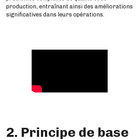
production, entraînant ainsi des améliorations
significatives dans leurs opérations.
2. Principe de base