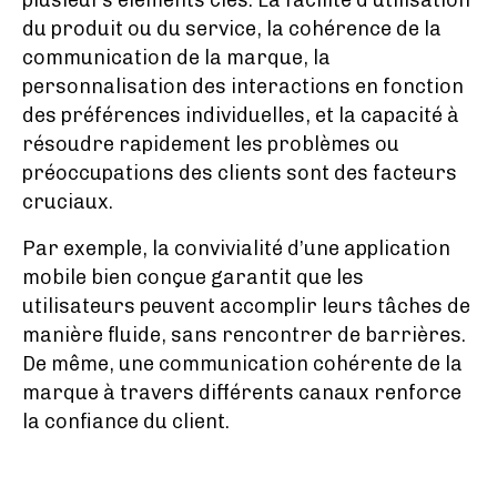
plusieurs éléments clés. La facilité d’utilisation
du produit ou du service, la cohérence de la
communication de la marque, la
personnalisation des interactions en fonction
des préférences individuelles, et la capacité à
résoudre rapidement les problèmes ou
préoccupations des clients sont des facteurs
cruciaux.
Par exemple, la convivialité d’une application
mobile bien conçue garantit que les
utilisateurs peuvent accomplir leurs tâches de
manière fluide, sans rencontrer de barrières.
De même, une communication cohérente de la
marque à travers différents canaux renforce
la confiance du client.