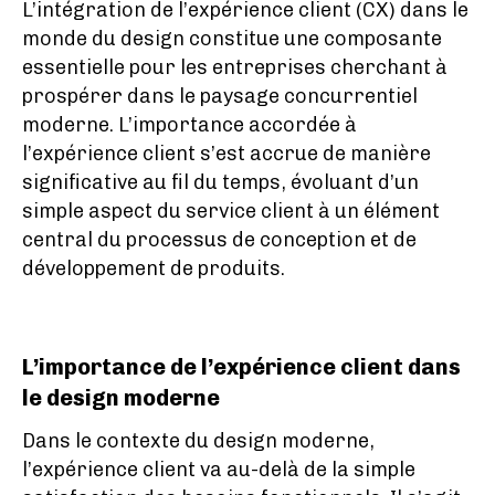
L’intégration de l’expérience client (CX) dans le
monde du design constitue une composante
essentielle pour les entreprises cherchant à
prospérer dans le paysage concurrentiel
moderne. L’importance accordée à
l’expérience client s’est accrue de manière
significative au fil du temps, évoluant d’un
simple aspect du service client à un élément
central du processus de conception et de
développement de produits.
L’importance de l’expérience client dans
le design moderne
Dans le contexte du design moderne,
l’expérience client va au-delà de la simple