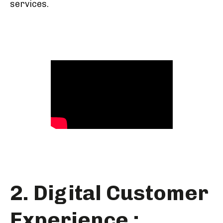
services.
2. Digital Customer
Experience :