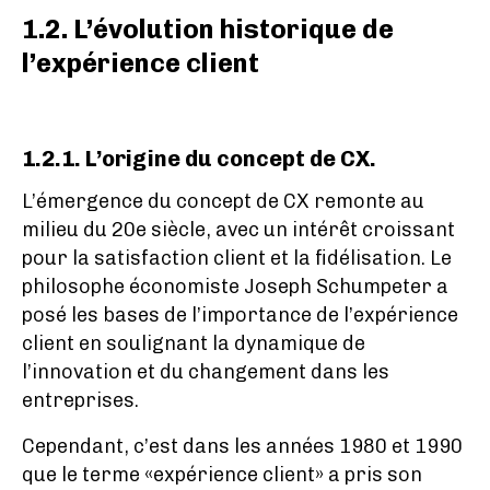
1.2. L’évolution historique de
l’expérience client
1.2.1. L’origine du concept de CX.
L’émergence du concept de CX remonte au
milieu du 20e siècle, avec un intérêt croissant
pour la satisfaction client et la fidélisation. Le
philosophe économiste Joseph Schumpeter a
posé les bases de l’importance de l’expérience
client en soulignant la dynamique de
l’innovation et du changement dans les
entreprises.
Cependant, c’est dans les années 1980 et 1990
que le terme «expérience client» a pris son