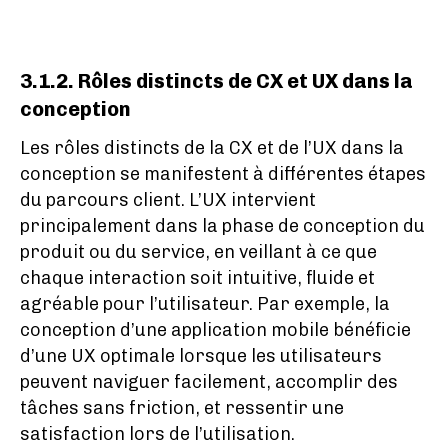
3.1.2. Rôles distincts de CX et UX dans la
conception
Les rôles distincts de la CX et de l’UX dans la
conception se manifestent à différentes étapes
du parcours client. L’UX intervient
principalement dans la phase de conception du
produit ou du service, en veillant à ce que
chaque interaction soit intuitive, fluide et
agréable pour l’utilisateur. Par exemple, la
conception d’une application mobile bénéficie
d’une UX optimale lorsque les utilisateurs
peuvent naviguer facilement, accomplir des
tâches sans friction, et ressentir une
satisfaction lors de l’utilisation.