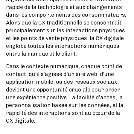
rapide de la technologie et aux changements
dans les comportements des consommateurs.
Alors que la CX traditionnelle se concentrait
principalement sur les interactions physiques
et les points de vente physiques, la CX digitale
englobe toutes les interactions numériques
entre la marque et le client.
Dans le contexte numérique, chaque point de
contact, qu’il s’agisse d’un site web, d’une
application mobile, ou des réseaux sociaux,
devient une opportunité cruciale pour créer
une expérience positive. La facilité d’accès, la
personnalisation basée sur les données, et la
rapidité des interactions sont au cœur de la
CX digitale.