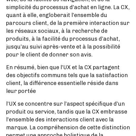
simplicité du processus d’achat en ligne. La CX,
quant à elle, engloberait l’ensemble du
parcours client, de la première interaction sur
les réseaux sociaux, à la recherche de
produits, à la facilité du processus d’achat,
jusqu’au suivi après-vente et à la possibilité
pour le client de donner son avis.
En résumé, bien que l’UX et la CX partagent
des objectifs communs tels que la satisfaction
client, la différence essentielle réside dans
leur portée
l’UX se concentre sur l’aspect spécifique d’un
produit ou service, tandis que la CX embrasse
l’ensemble des interactions client avec la
marque. La compréhension de cette distinction
permet une approche holistique de la