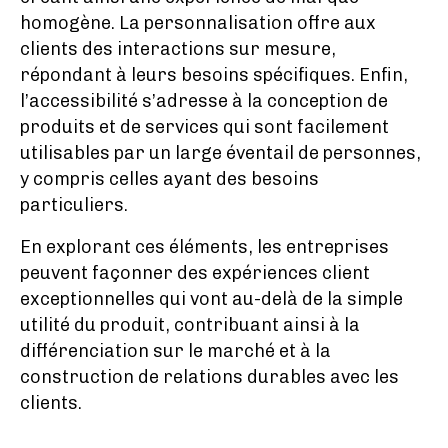
homogène. La personnalisation offre aux
clients des interactions sur mesure,
répondant à leurs besoins spécifiques. Enfin,
l’accessibilité s’adresse à la conception de
produits et de services qui sont facilement
utilisables par un large éventail de personnes,
y compris celles ayant des besoins
particuliers.
En explorant ces éléments, les entreprises
peuvent façonner des expériences client
exceptionnelles qui vont au-delà de la simple
utilité du produit, contribuant ainsi à la
différenciation sur le marché et à la
construction de relations durables avec les
clients.