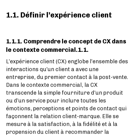
1.1. Définir l’expérience client
1.1.1. Comprendre le concept de CX dans
le contexte commercial.1.1.
L’expérience client (CX) englobe l’ensemble des
interactions qu’un client a avec une
entreprise, du premier contact à la post-vente.
Dans le contexte commercial, la CX
transcende la simple fourniture d’un produit
ou d’un service pour inclure toutes les
émotions, perceptions et points de contact qui
façonnent la relation client-marque. Elle se
mesure à la satisfaction, à la fidélité et à la
propension du client à recommander la