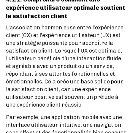
expérience utilisateur optimale soutient
la satisfaction client
L’association harmonieuse entre l’expérience
client (CX) et l’expérience utilisateur (UX) est
une stratégie puissante pour accroître la
satisfaction client. Lorsque l’UX est optimale,
l’utilisateur bénéficie d’une interaction fluide
et agréable avec un produit ou un service,
répondant à ses attentes fonctionnelles et
émotionnelles. Cela crée une base solide pour
la satisfaction client, car une expérience
utilisateur positive est souvent un prélude à
une expérience client réussie.
Par exemple, une application mobile avec une
interface utilisateur intuitive, une navigation
sans effort et des fonctionnalités bien conçues