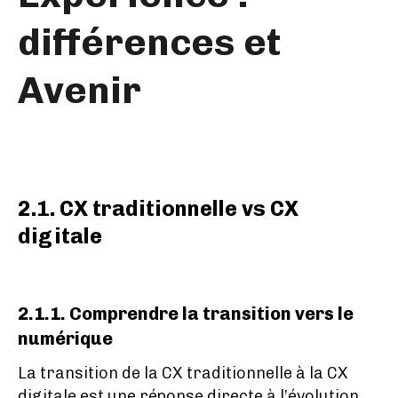
différences et
Avenir
2.1. CX traditionnelle vs CX
digitale
2.1.1. Comprendre la transition vers le
numérique
La transition de la CX traditionnelle à la CX
digitale est une réponse directe à l’évolution