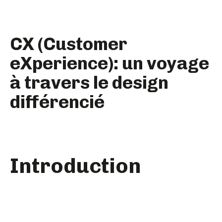
CX (Customer
eXperience): un voyage
à travers le design
différencié
Introduction