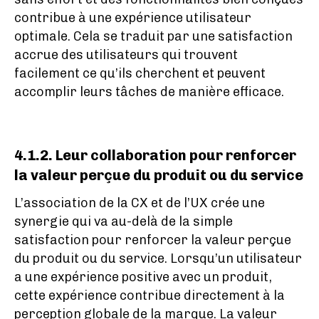
contribue à une expérience utilisateur
optimale. Cela se traduit par une satisfaction
accrue des utilisateurs qui trouvent
facilement ce qu’ils cherchent et peuvent
accomplir leurs tâches de manière efficace.
4.1.2. Leur collaboration pour renforcer
la valeur perçue du produit ou du service
L’association de la CX et de l’UX crée une
synergie qui va au-delà de la simple
satisfaction pour renforcer la valeur perçue
du produit ou du service. Lorsqu’un utilisateur
a une expérience positive avec un produit,
cette expérience contribue directement à la
perception globale de la marque. La valeur