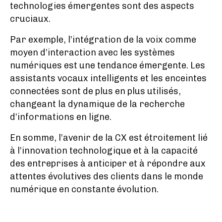
technologies émergentes sont des aspects
cruciaux.
Par exemple, l’intégration de la voix comme
moyen d’interaction avec les systèmes
numériques est une tendance émergente. Les
assistants vocaux intelligents et les enceintes
connectées sont de plus en plus utilisés,
changeant la dynamique de la recherche
d’informations en ligne.
En somme, l’avenir de la CX est étroitement lié
à l’innovation technologique et à la capacité
des entreprises à anticiper et à répondre aux
attentes évolutives des clients dans le monde
numérique en constante évolution.