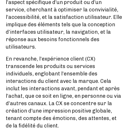
l’aspect spécifique d’un produit ou d’un
service, cherchant à optimiser la convivialité,
l’accessibilité, et la satisfaction utilisateur. Elle
implique des éléments tels que la conception
d’interfaces utilisateur, la navigation, et la
réponse aux besoins fonctionnels des
utilisateurs.
En revanche, l’expérience client (CX)
transcende les produits ou services
individuels, englobant l’ensemble des
interactions du client avec la marque. Cela
inclut les interactions avant, pendant et après
l’achat, que ce soit en ligne, en personne ou via
d’autres canaux. La CX se concentre sur la
création d’une impression positive globale,
tenant compte des émotions, des attentes, et
de la fidélité du client.