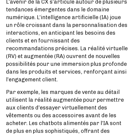
L’avenir de la CX s’articule autour de plusieurs
tendances émergentes dans le domaine
numérique. L’intelligence artificielle (IA) joue
un rôle croissant dans la personnalisation des
interactions, en anticipant les besoins des
clients et en fournissant des
recommandations précises. La réalité virtuelle
(RV) et augmentée (RA) ouvrent de nouvelles
possibilités pour une immersion plus profonde
dans les produits et services, renforçant ainsi
l’engagement client.
Par exemple, les marques de vente au détail
utilisent la réalité augmentée pour permettre
aux clients d’essayer virtuellement des
vêtements ou des accessoires avant de les
acheter. Les chatbots alimentés par l’IA sont
de plus en plus sophistiqués, offrant des