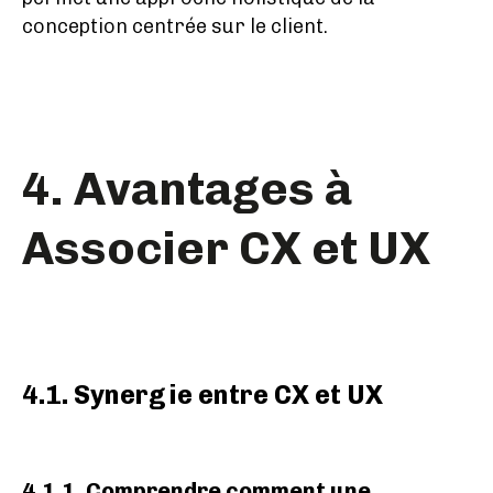
conception centrée sur le client.
4. Avantages à
Associer CX et UX
4.1. Synergie entre CX et UX
4.1.1. Comprendre comment une