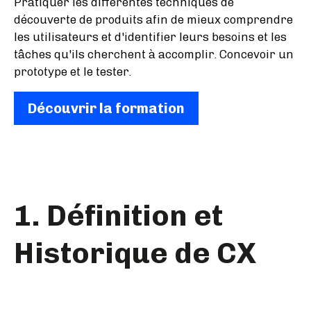
Pratiquer les différentes techniques de
découverte de produits afin de mieux comprendre
les utilisateurs et d'identifier leurs besoins et les
tâches qu'ils cherchent à accomplir. Concevoir un
prototype et le tester.
Découvrir la formation
1. Définition et
Historique de CX