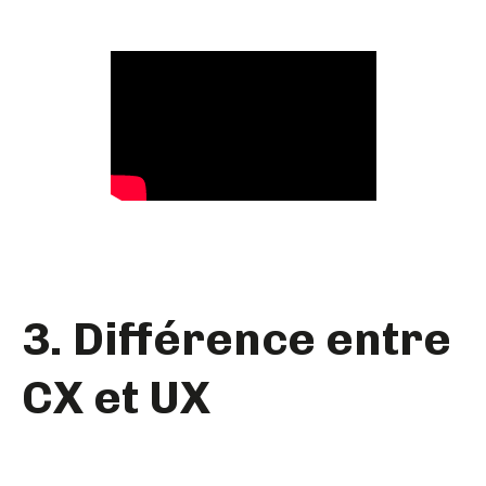
3. Différence entre
CX et UX