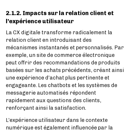
2.1.2. Impacts sur la relation client et
l’expérience utilisateur
La CX digitale transforme radicalement la
relation client en introduisant des
mécanismes instantanés et personnalisés. Par
exemple, un site de commerce électronique
peut offrir des recommandations de produits
basées sur les achats précédents, créant ainsi
une expérience d’achat plus pertinente et
engageante. Les chatbots et les systèmes de
messagerie automatisés répondent
rapidement aux questions des clients,
renforçant ainsi la satisfaction.
L’expérience utilisateur dans le contexte
numérique est également influencée par la