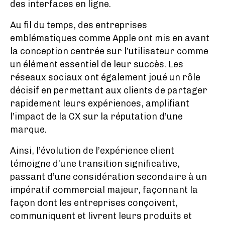
des interfaces en ligne.
Au fil du temps, des entreprises
emblématiques comme Apple ont mis en avant
la conception centrée sur l’utilisateur comme
un élément essentiel de leur succès. Les
réseaux sociaux ont également joué un rôle
décisif en permettant aux clients de partager
rapidement leurs expériences, amplifiant
l’impact de la CX sur la réputation d’une
marque.
Ainsi, l’évolution de l’expérience client
témoigne d’une transition significative,
passant d’une considération secondaire à un
impératif commercial majeur, façonnant la
façon dont les entreprises conçoivent,
communiquent et livrent leurs produits et