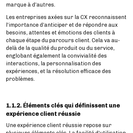
marque à d’autres.
Les entreprises axées sur la CX reconnaissent
l’importance d’anticiper et de répondre aux
besoins, attentes et émotions des clients à
chaque étape du parcours client. Cela va au-
delà de la qualité du produit ou du service,
englobant également la convivialité des
interactions, la personnalisation des
expériences, et la résolution efficace des
problèmes.
1.1.2. Éléments clés qui définissent une
expérience client réussie
Une expérience client réussie repose sur