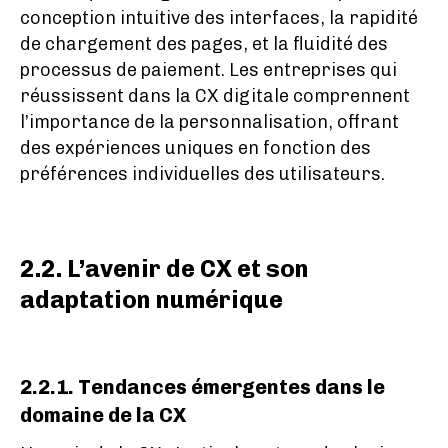
conception intuitive des interfaces, la rapidité
de chargement des pages, et la fluidité des
processus de paiement. Les entreprises qui
réussissent dans la CX digitale comprennent
l’importance de la personnalisation, offrant
des expériences uniques en fonction des
préférences individuelles des utilisateurs.
2.2. L’avenir de CX et son
adaptation numérique
2.2.1. Tendances émergentes dans le
domaine de la CX