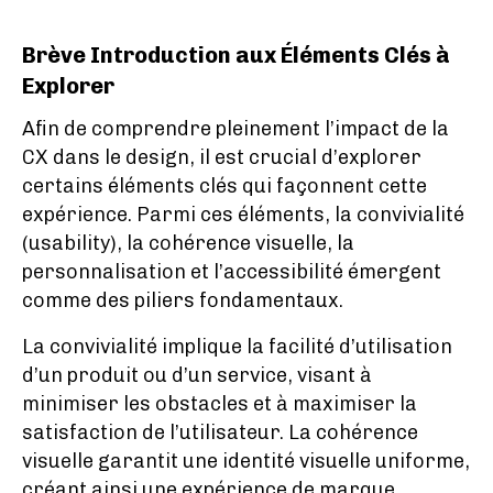
Brève Introduction aux Éléments Clés à
Explorer
Afin de comprendre pleinement l’impact de la
CX dans le design, il est crucial d’explorer
certains éléments clés qui façonnent cette
expérience. Parmi ces éléments, la convivialité
(usability), la cohérence visuelle, la
personnalisation et l’accessibilité émergent
comme des piliers fondamentaux.
La convivialité implique la facilité d’utilisation
d’un produit ou d’un service, visant à
minimiser les obstacles et à maximiser la
satisfaction de l’utilisateur. La cohérence
visuelle garantit une identité visuelle uniforme,
créant ainsi une expérience de marque