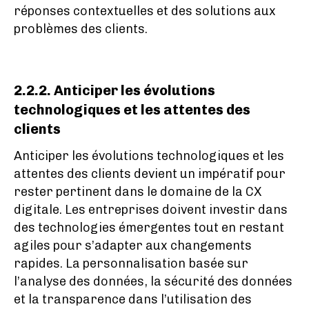
réponses contextuelles et des solutions aux
problèmes des clients.
2.2.2. Anticiper les évolutions
technologiques et les attentes des
clients
Anticiper les évolutions technologiques et les
attentes des clients devient un impératif pour
rester pertinent dans le domaine de la CX
digitale. Les entreprises doivent investir dans
des technologies émergentes tout en restant
agiles pour s’adapter aux changements
rapides. La personnalisation basée sur
l’analyse des données, la sécurité des données
et la transparence dans l’utilisation des