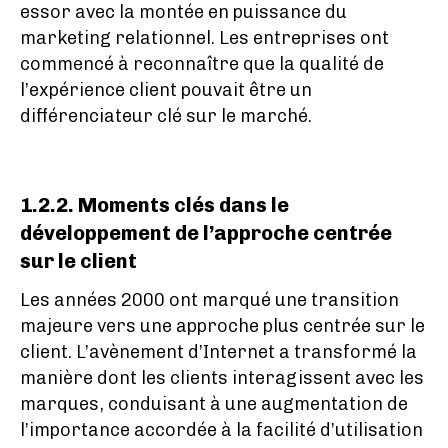
essor avec la montée en puissance du
marketing relationnel. Les entreprises ont
commencé à reconnaître que la qualité de
l’expérience client pouvait être un
différenciateur clé sur le marché.
1.2.2. Moments clés dans le
développement de l’approche centrée
sur le client
Les années 2000 ont marqué une transition
majeure vers une approche plus centrée sur le
client. L’avènement d’Internet a transformé la
manière dont les clients interagissent avec les
marques, conduisant à une augmentation de
l’importance accordée à la facilité d’utilisation