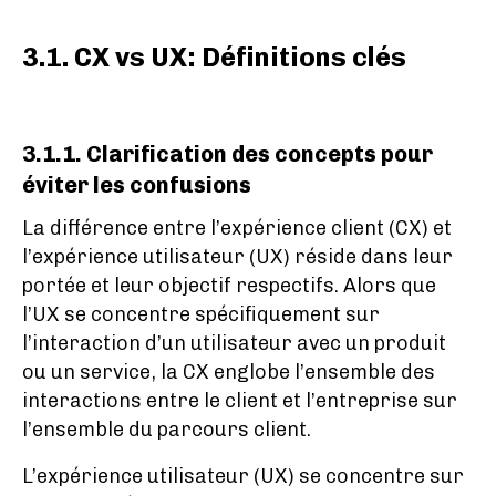
3.1. CX vs UX: Définitions clés
3.1.1. Clarification des concepts pour
éviter les confusions
La différence entre l’expérience client (CX) et
l’expérience utilisateur (UX) réside dans leur
portée et leur objectif respectifs. Alors que
l’UX se concentre spécifiquement sur
l’interaction d’un utilisateur avec un produit
ou un service, la CX englobe l’ensemble des
interactions entre le client et l’entreprise sur
l’ensemble du parcours client.
L’expérience utilisateur (UX) se concentre sur