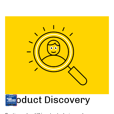
Product Discovery