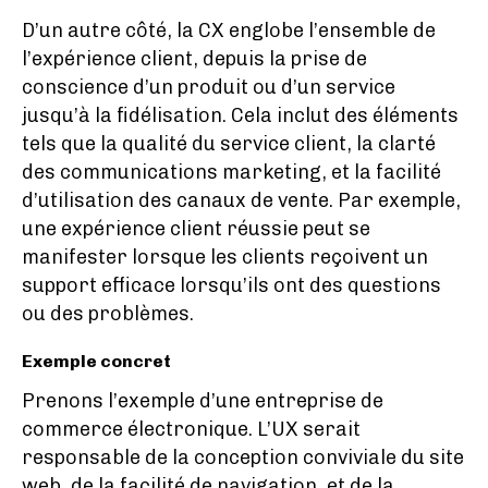
D’un autre côté, la CX englobe l’ensemble de
l’expérience client, depuis la prise de
conscience d’un produit ou d’un service
jusqu’à la fidélisation. Cela inclut des éléments
tels que la qualité du service client, la clarté
des communications marketing, et la facilité
d’utilisation des canaux de vente. Par exemple,
une expérience client réussie peut se
manifester lorsque les clients reçoivent un
support efficace lorsqu’ils ont des questions
ou des problèmes.
Exemple concret
Prenons l’exemple d’une entreprise de
commerce électronique. L’UX serait
responsable de la conception conviviale du site
web, de la facilité de navigation, et de la