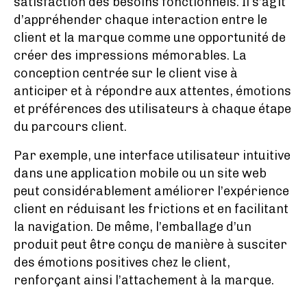
satisfaction des besoins fonctionnels. Il s’agit
d’appréhender chaque interaction entre le
client et la marque comme une opportunité de
créer des impressions mémorables. La
conception centrée sur le client vise à
anticiper et à répondre aux attentes, émotions
et préférences des utilisateurs à chaque étape
du parcours client.
Par exemple, une interface utilisateur intuitive
dans une application mobile ou un site web
peut considérablement améliorer l’expérience
client en réduisant les frictions et en facilitant
la navigation. De même, l’emballage d’un
produit peut être conçu de manière à susciter
des émotions positives chez le client,
renforçant ainsi l’attachement à la marque.