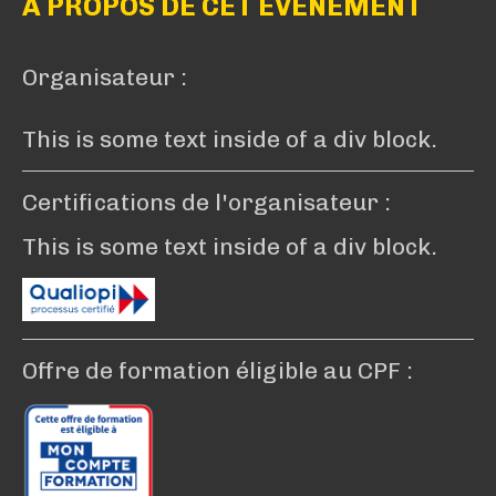
A PROPOS DE CET EVENEMENT
Organisateur :
This is some text inside of a div block.
Certifications de l'organisateur :
This is some text inside of a div block.
Offre de formation éligible au CPF :