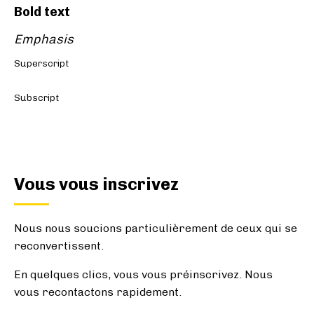
Bold text
Emphasis
Superscript
Subscript
Vous vous inscrivez
Nous nous soucions particulièrement de ceux qui se
reconvertissent.
En quelques clics, vous vous préinscrivez. Nous
vous recontactons rapidement.