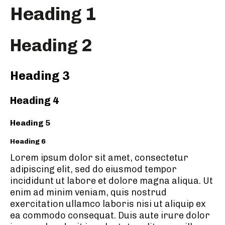
Heading 1
Heading 2
Heading 3
Heading 4
Heading 5
Heading 6
Lorem ipsum dolor sit amet, consectetur
adipiscing elit, sed do eiusmod tempor
incididunt ut labore et dolore magna aliqua. Ut
enim ad minim veniam, quis nostrud
exercitation ullamco laboris nisi ut aliquip ex
ea commodo consequat. Duis aute irure dolor