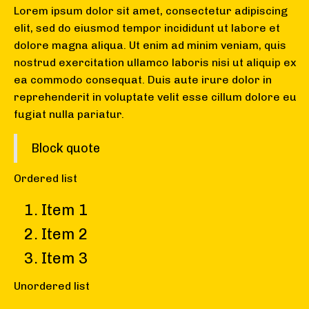
Lorem ipsum dolor sit amet, consectetur adipiscing
elit, sed do eiusmod tempor incididunt ut labore et
dolore magna aliqua. Ut enim ad minim veniam, quis
nostrud exercitation ullamco laboris nisi ut aliquip ex
ea commodo consequat. Duis aute irure dolor in
reprehenderit in voluptate velit esse cillum dolore eu
fugiat nulla pariatur.
Block quote
Ordered list
Item 1
Item 2
Item 3
Unordered list