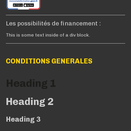
Les possibilités de financement :
This is some text inside of a div block.
CONDITIONS GENERALES
Heading 1
Heading 2
Heading 3