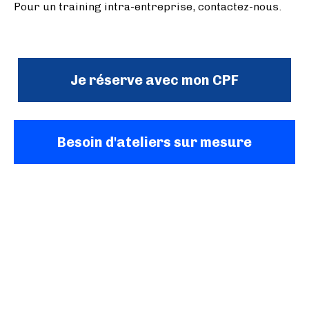
Pour un training intra-entreprise, contactez-nous.
Je réserve avec mon CPF
Besoin d'ateliers sur mesure