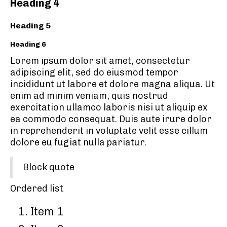
Heading 4
Heading 5
Heading 6
Lorem ipsum dolor sit amet, consectetur
adipiscing elit, sed do eiusmod tempor
incididunt ut labore et dolore magna aliqua. Ut
enim ad minim veniam, quis nostrud
exercitation ullamco laboris nisi ut aliquip ex
ea commodo consequat. Duis aute irure dolor
in reprehenderit in voluptate velit esse cillum
dolore eu fugiat nulla pariatur.
Block quote
Ordered list
Item 1