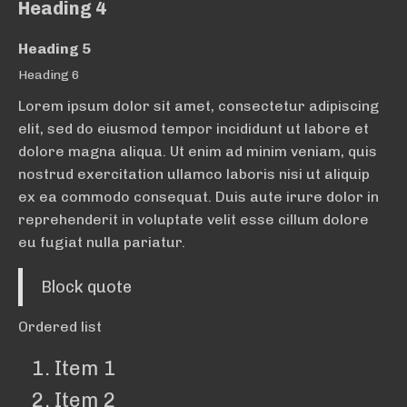
Heading 4
Heading 5
Heading 6
Lorem ipsum dolor sit amet, consectetur adipiscing
elit, sed do eiusmod tempor incididunt ut labore et
dolore magna aliqua. Ut enim ad minim veniam, quis
nostrud exercitation ullamco laboris nisi ut aliquip
ex ea commodo consequat. Duis aute irure dolor in
reprehenderit in voluptate velit esse cillum dolore
eu fugiat nulla pariatur.
Block quote
Ordered list
Item 1
Item 2