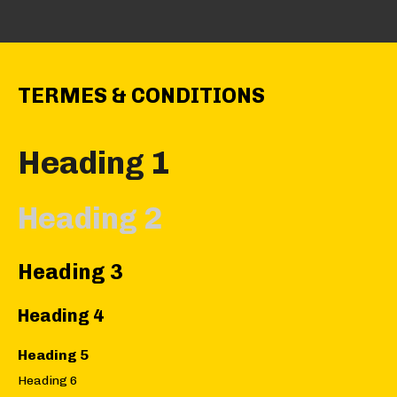
TERMES & CONDITIONS
Heading 1
Heading 2
Heading 3
Heading 4
Heading 5
Heading 6