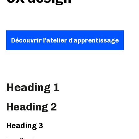
Découvrir l'atelier d'apprentissage
Heading 1
Heading 2
Heading 3