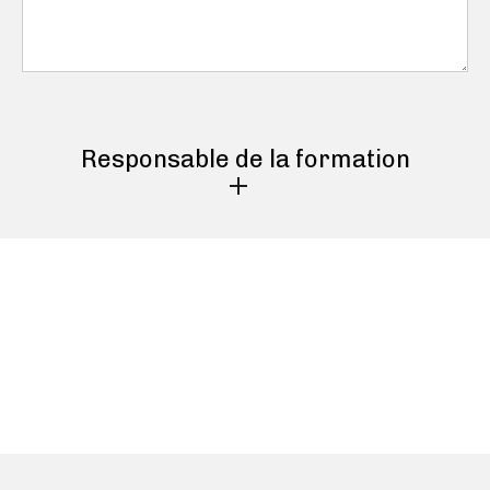
Responsable de la formation