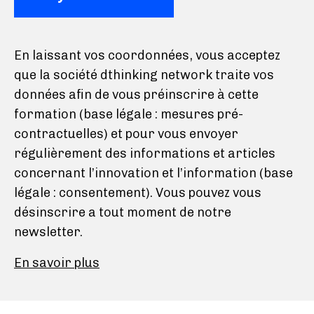
En laissant vos coordonnées, vous acceptez
que la société dthinking network traite vos
données afin de vous préinscrire à cette
formation (base légale : mesures pré-
contractuelles) et pour vous envoyer
régulièrement des informations et articles
concernant l’innovation et l’information (base
légale : consentement). Vous pouvez vous
désinscrire a tout moment de notre
newsletter.
En savoir plus
Vous pouvez à tout moment retirer votre
consentement à la réception de la newsletter.