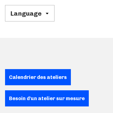
Calendrier des ateliers
Besoin d'un atelier sur mesure