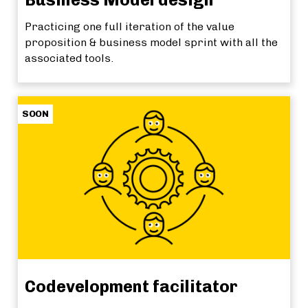
Practicing one full iteration of the value
proposition & business model sprint with all the
associated tools.
SOON
Codevelopment facilitator