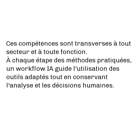
Ces compétences sont transverses à tout
secteur et à toute fonction.
À chaque étape des méthodes pratiquées,
un workflow IA guide l'utilisation des
outils adaptés tout en conservant
l'analyse et les décisions humaines.