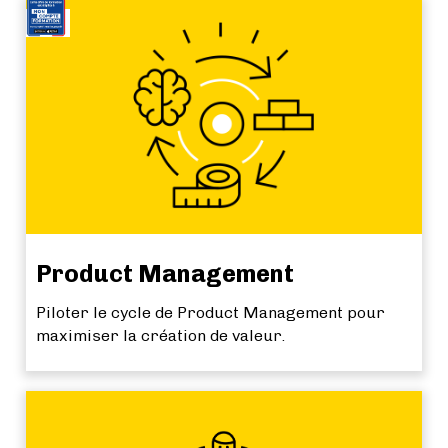
NEW
Product Management
Piloter le cycle de Product Management pour
maximiser la création de valeur.