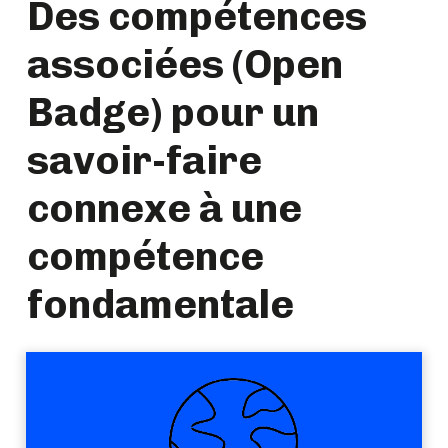
Des compétences
associées (Open
Badge) pour un
savoir-faire
connexe à une
compétence
fondamentale