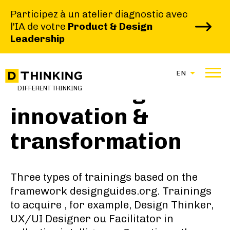
Participez à un atelier diagnostic avec
l'IA de votre
Product & Design
Leadership
EN
Our trainings in
DIFFERENT THINKING
innovation &
transformation
Three types of trainings based on the
framework designguides.org.
Trainings
to acquire
, for example, Design Thinker,
UX/UI Designer ou Facilitator in