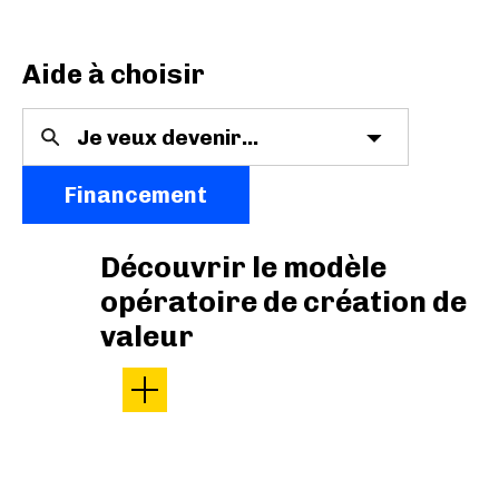
Aide à choisir
Financement
Découvrir le modèle
opératoire de création de
valeur