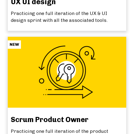
UX UI design
Practicing one full iteration of the UX & UI
design sprint with all the associated tools.
NEW
Scrum Product Owner
Practicing one full iteration of the product