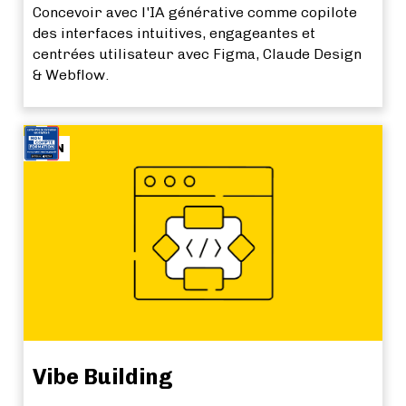
Concevoir avec l'IA générative comme copilote
des interfaces intuitives, engageantes et
centrées utilisateur avec Figma, Claude Design
& Webflow.
SOON
Vibe Building