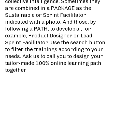
collective intelligence. Sometimes they
are combined in a PACKAGE as the
Sustainable or Sprint Facilitator
indicated with a photo. And those, by
following a PATH, to develop
a
, for
example, Product Designer or Lead
Sprint Facilitator. Use the search button
to filter the trainings according to your
needs. Ask us to call you to design your
tailor-made 100% online learning path
together.