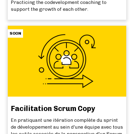
Practicing the codevelopment coaching to
support the growth of each other.
SOON
Facilitation Scrum Copy
En pratiquant une itération complète du sprint
de développement au sein d'une équipe avec tous
les outils associés de la perspective d'un Scrum