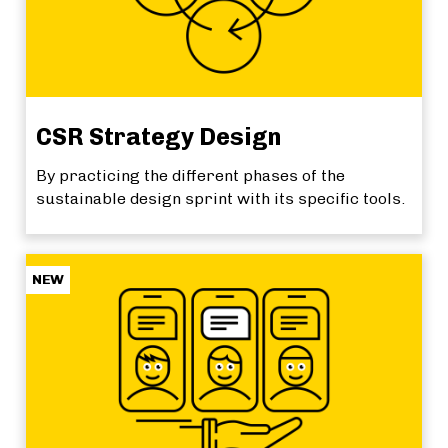
CSR Strategy Design
By practicing the different phases of the
sustainable design sprint with its specific tools.
NEW