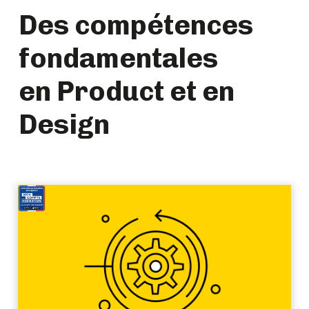
Des compétences
fondamentales
en Product et en
Design