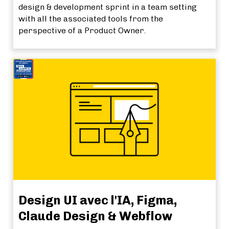
design & development sprint in a team setting
with all the associated tools from the
perspective of a Product Owner.
Design UI avec l'IA, Figma,
Claude Design & Webflow