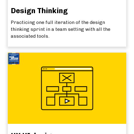
Design Thinking
Practicing one full iteration of the design
thinking sprint in a team setting with all the
associated tools.