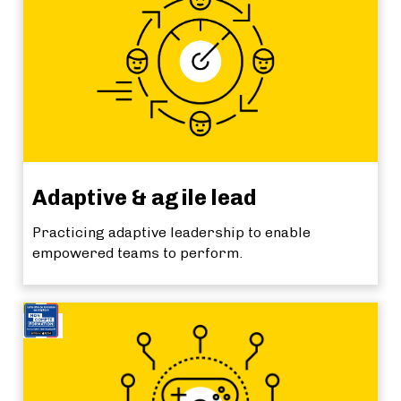
Adaptive & agile lead
Practicing adaptive leadership to enable
empowered teams to perform.
NEW