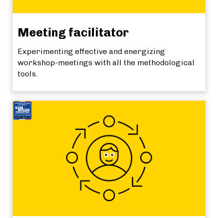
Meeting facilitator
Experimenting effective and energizing
workshop-meetings with all the methodological
tools.