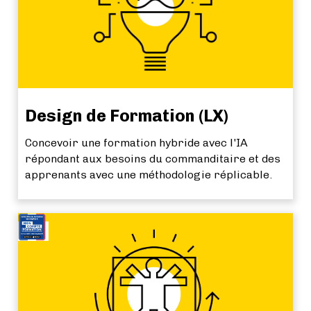
Design de Formation (LX)
Concevoir une formation hybride avec l'IA
répondant aux besoins du commanditaire et des
apprenants avec une méthodologie réplicable.
NEW