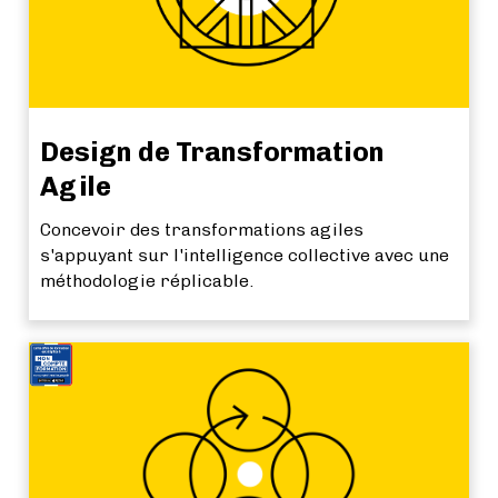
Design de Transformation
Agile
Concevoir des transformations agiles
s'appuyant sur l'intelligence collective avec une
méthodologie réplicable.