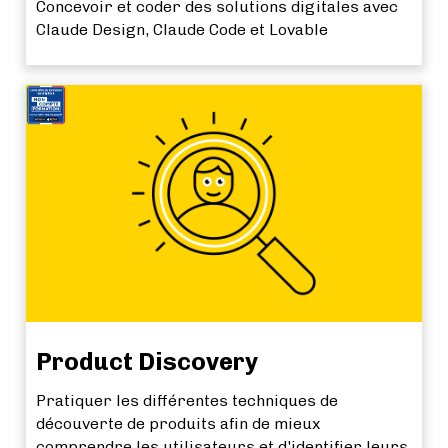
Concevoir et coder des solutions digitales avec
Claude Design, Claude Code et Lovable
Product Discovery
Pratiquer les différentes techniques de
découverte de produits afin de mieux
comprendre les utilisateurs et d'identifier leurs