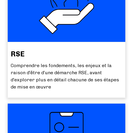
RSE
Comprendre les fondements, les enjeux et la
raison d’être d’une démarche RSE, avant
d’explorer plus en détail chacune de ses étapes
de mise en œuvre