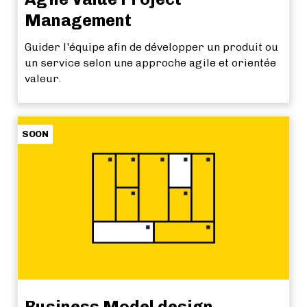
Management
Guider l'équipe afin de développer un produit ou
un service selon une approche agile et orientée
valeur.
SOON
Business Model design