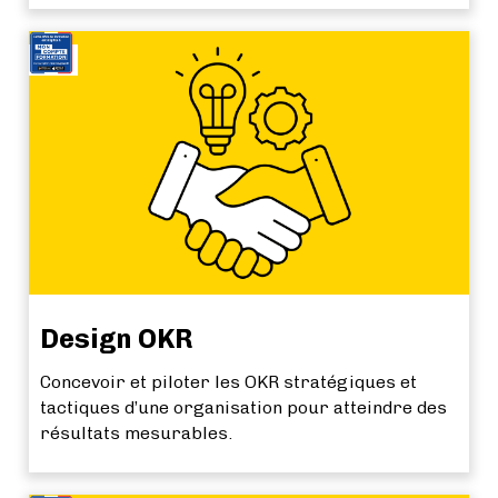
NEW
Design OKR
Concevoir et piloter les OKR stratégiques et
tactiques d’une organisation pour atteindre des
résultats mesurables.