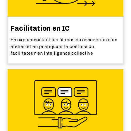
Facilitation en IC
En expérimentant les étapes de conception d'un
atelier et en pratiquant la posture du
facilitateur en intelligence collective