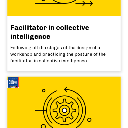
Facilitator in collective
intelligence
Following all the stages of the design of a
workshop and practicing the posture of the
facilitator in collective intelligence
TOP