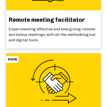
Remote meeting facilitator
Experimenting effective and energizing remote
workshop-meetings with all the methodological
and digital tools.
SOON