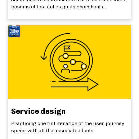
besoins et les tâches qu'ils cherchent à
accomplir. Concevoir un prototype et le tester.
Service design
Practicing one full iteration of the user journey
sprint with all the associated tools.