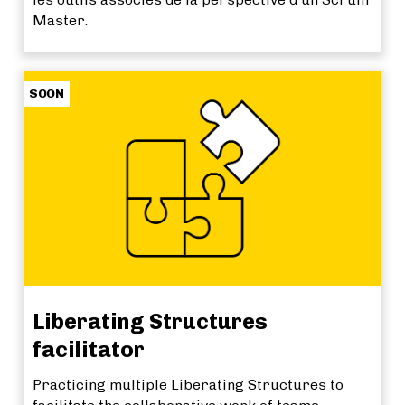
Master.
SOON
Liberating Structures
facilitator
Practicing multiple Liberating Structures to